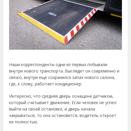
Наши корреспонденты одни из первых побывали
внутри нового транспорта. Выглядит он современно и
свежо, внутри еще сохранился запах нового салона,
где, к слову, работает кондиционер.
Интересно, что средняя дверь оснащена датчиком,
который считывает движение. Если человек не успел
выйти на своей остановке, и дверь начала
закрываться, то она остановится, водитель откроет
ее полностью.