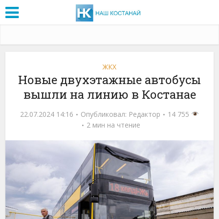
ЖКХ
Новые двухэтажные автобусы
вышли на линию в Костанае
22.07.2024 14:16
Опубликовал:
Редактор
14 755
2 мин на чтение