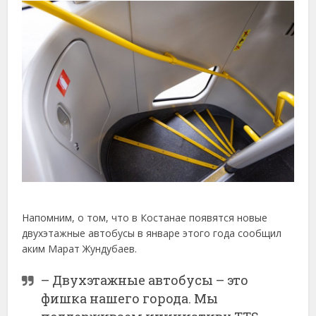
Напомним, о том, что в Костанае появятся новые
двухэтажные автобусы в январе этого года сообщил
аким Марат Жундубаев.
– Двухэтажные автобусы – это
фишка нашего города. Мы