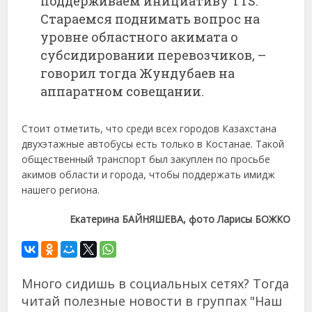
поддерживаем инициативу TTS.
Стараемся поднимать вопрос на
уровне областного акимата о
субсидировании перевозчиков, –
говорил тогда Жундубаев на
аппаратном совещании.
Стоит отметить, что среди всех городов Казахстана
двухэтажные автобусы есть только в Костанае. Такой
общественный транспорт был закуплен по просьбе
акимов области и города, чтобы поддержать имидж
нашего региона.
Екатерина БАЙНЯШЕВА, фото Ларисы БОЖКО
Много сидишь в социальных сетях? Тогда
читай полезные новости в группах "Наш