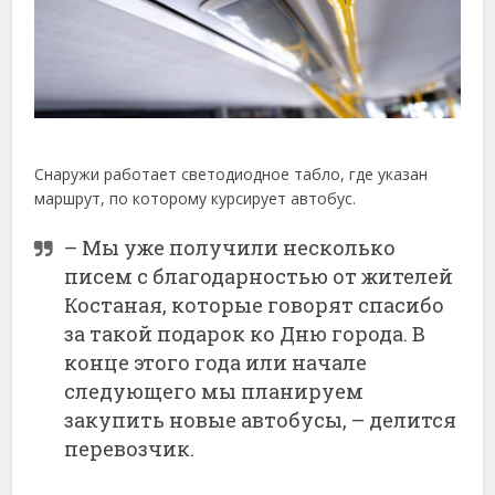
Снаружи работает светодиодное табло, где указан
маршрут, по которому курсирует автобус.
– Мы уже получили несколько
писем с благодарностью от жителей
Костаная, которые говорят спасибо
за такой подарок ко Дню города. В
конце этого года или начале
следующего мы планируем
закупить новые автобусы, – делится
перевозчик.