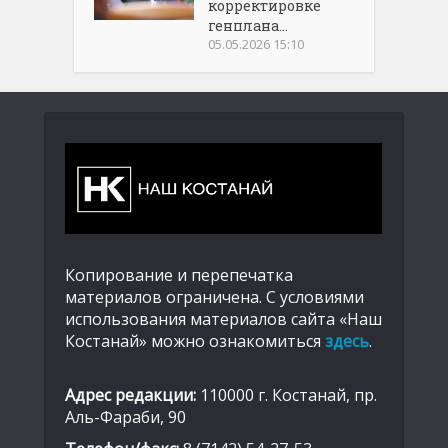
корректировке
генплана...
05.05.2026 15:10
Копирование и перепечатка
материалов ограничена. С условиями
использования материалов сайта «Наш
Костанай» можно ознакомиться
здесь
.
Адрес редакции:
110000 г. Костанай, пр.
Аль-Фараби, 90