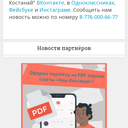
Костанай"
ВКонтакте
, в
Одноклассниках
,
Фейсбуке
и
Инстаграме
. Сообщить нам
новость можно по номеру
8-776-000-66-77
Новости партнёров