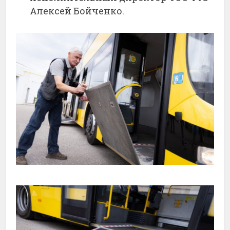
Алексей Бойченко.