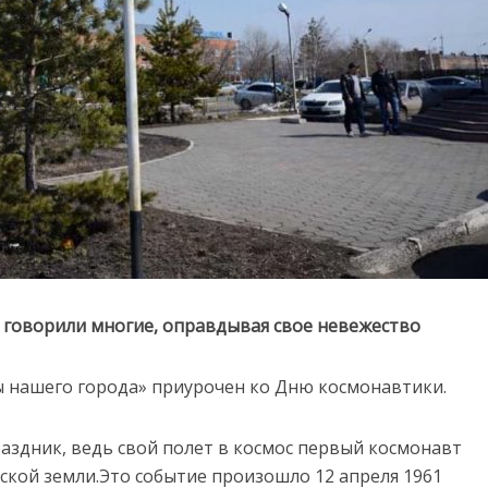
– говорили многие, оправдывая свое невежество
 нашего города» приурочен ко Дню космонавтики.
аздник, ведь свой полет в космос первый космонавт
ской земли.Это событие произошло 12 апреля 1961