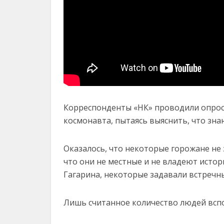
Корреспонденты «НК» проводили опрос
космонавта, пытаясь выяснить, что зн
Оказалось, что некоторые горожане не
что они не местные и не владеют истор
Гагарина, некоторые задавали встречны
Лишь считанное количество людей вспо