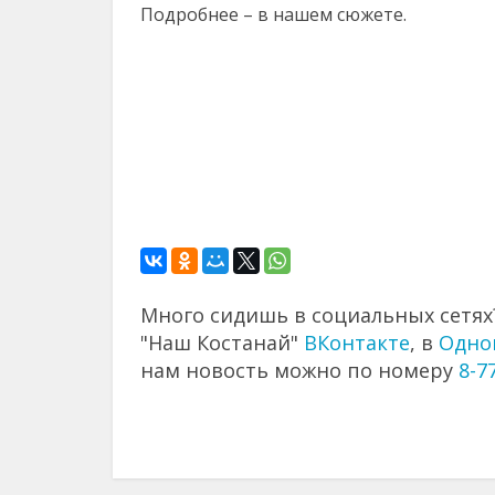
Подробнее – в нашем сюжете.
Много сидишь в социальных сетях?
"Наш Костанай"
ВКонтакте
, в
Одно
нам новость можно по номеру
8-7