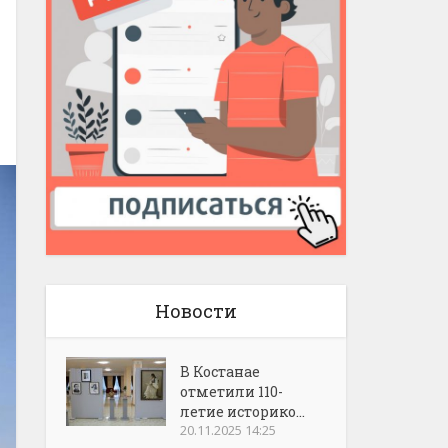
Новости
В Костанае
отметили 110-
летие историко...
20.11.2025 14:25