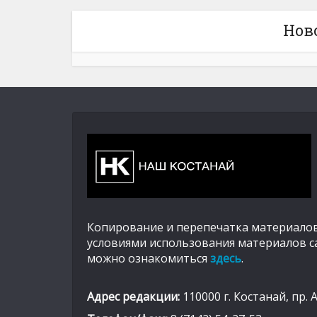
Нов
Копирование и перепечатка материалов
условиями использования материалов с
можно ознакомиться
здесь
.
Адрес редакции:
110000 г. Костанай, пр. 