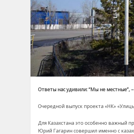
Ответы нас удивили: “Мы не местные”, 
Очередной выпуск проекта «НК» «Улицы
Для Казахстана это особенно важный пр
Юрий Гагарин совершил именно с казах