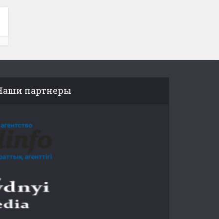
Наши партнеры