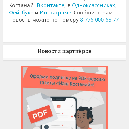
Костанай"
ВКонтакте
, в
Одноклассниках
,
Фейсбуке
и
Инстаграме
. Сообщить нам
новость можно по номеру
8-776-000-66-77
Новости партнёров