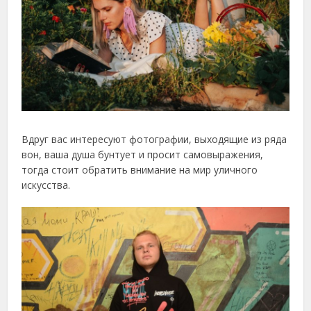
Вдруг вас интересуют фотографии, выходящие из ряда
вон, ваша душа бунтует и просит самовыражения,
тогда стоит обратить внимание на мир уличного
искусства.