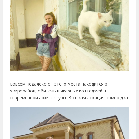
Совсем недалеко от этого места находится 6
микрорайон, обитель шикарных коттеджей и
современной архитектуры. Вот вам локация номер два.