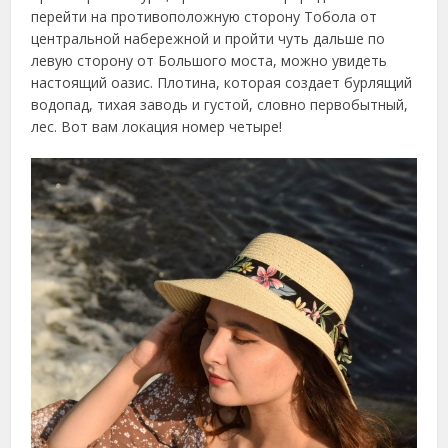
перейти на противоположную сторону Тобола от
центральной набережной и пройти чуть дальше по
левую сторону от Большого моста, можно увидеть
настоящий оазис. Плотина, которая создает бурлящий
водопад, тихая заводь и густой, словно первобытный,
лес. Вот вам локация номер четыре!