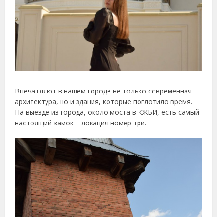
Впечатляют в нашем городе не только современная
архитектура, но и здания, которые поглотило время.
На выезде из города, около моста в КЖБИ, есть самый
настоящий замок – локация номер три.