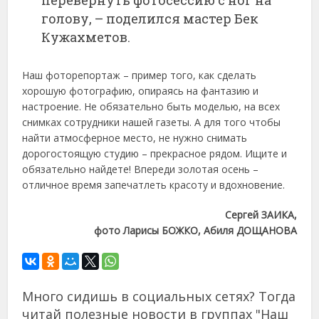
голову, – поделился мастер Бек
Кужахметов.
Наш фоторепортаж – пример того, как сделать
хорошую фотографию, опираясь на фантазию и
настроение. Не обязательно быть моделью, на всех
снимках сотрудники нашей газеты. А для того чтобы
найти атмосферное место, не нужно снимать
дорогостоящую студию – прекрасное рядом. Ищите и
обязательно найдете! Впереди золотая осень –
отличное время запечатлеть красоту и вдохновение.
Сергей ЗАИКА,
фото Ларисы БОЖКО, Абиля ДОЩАНОВА
Много сидишь в социальных сетях? Тогда
читай полезные новости в группах "Наш