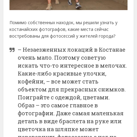
Помимо собственных находок, мы решили узнать у
костанайских фотографов, какие места сейчас
востребованы для фотосессий у жителей города?
– Незаезженных локаций в Костанае
очень мало. Поэтому советую
искать что-то интересное в мелочах.
Какие-либо красивые улочки,
кофейни, – все может стать
объектом для прекрасных снимков.
Поиграйте с одеждой, цветами.
Образ – это самое главное в
фотографии. Даже самая маленькая
деталь в виде браслета на руке или
цветочка на шляпке может
перевернуть фотосессию с ног на