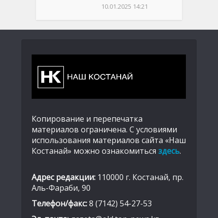
10.01.2025 14:21
Копирование и перепечатка
материалов ограничена. С условиями
использования материалов сайта «Наш
Костанай» можно ознакомиться
здесь
.
Адрес редакции:
110000 г. Костанай, пр.
Аль-Фараби, 90
Телефон/факс:
8 (7142) 54-27-53