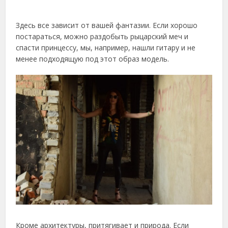
Здесь все зависит от вашей фантазии. Если хорошо
постараться, можно раздобыть рыцарский меч и
спасти принцессу, мы, например, нашли гитару и не
менее подходящую под этот образ модель.
Кроме архитектуры, притягивает и природа. Если