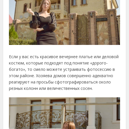
Если у вас есть красивое вечернее платье или деловой
костюм, которые подходят под понятие «дорого-
богато», то смело можете устраивать фотосессию в
этом районе. Хозяева домов совершенно адекватно
реагируют на просьбы сфотографироваться около
резных колонн или величественных сосен.