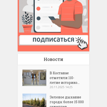
Новости
В Костанае
отметили 110-
летие историко...
20.11.2025 14:25
Зеленое дыхание
города: более 15 000
саженцев...