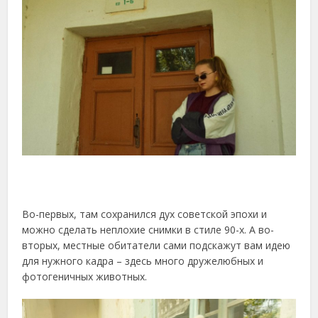
Во-первых, там сохранился дух советской эпохи и
можно сделать неплохие снимки в стиле 90-х. А во-
вторых, местные обитатели сами подскажут вам идею
для нужного кадра – здесь много дружелюбных и
фотогеничных животных.