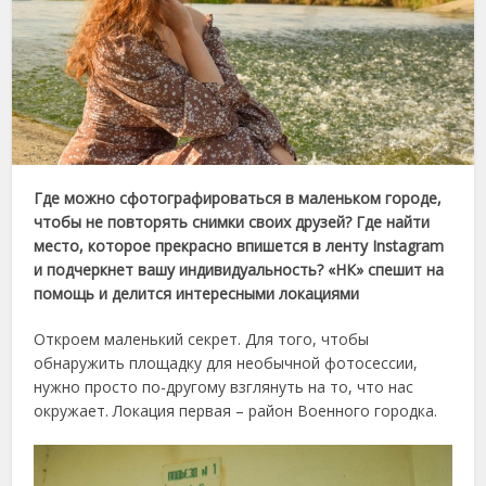
Где можно сфотографироваться в маленьком городе,
чтобы не повторять снимки своих друзей? Где найти
место, которое прекрасно впишется в ленту Instagram
и подчеркнет вашу индивидуальность? «НК» спешит на
помощь и делится интересными локациями
Откроем маленький секрет. Для того, чтобы
обнаружить площадку для необычной фотосессии,
нужно просто по-другому взглянуть на то, что нас
окружает. Локация первая – район Военного городка.