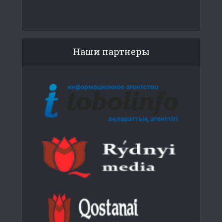
Наши партнеры