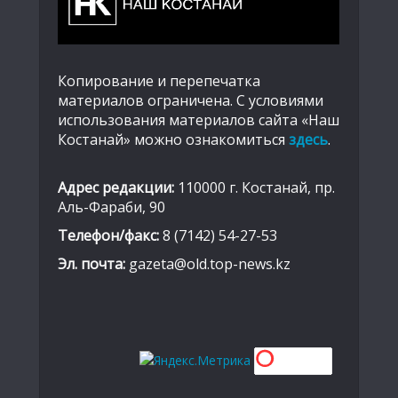
Копирование и перепечатка
материалов ограничена. С условиями
использования материалов сайта «Наш
Костанай» можно ознакомиться
здесь
.
Адрес редакции:
110000 г. Костанай, пр.
Аль-Фараби, 90
Телефон/факс:
8 (7142) 54-27-53
Эл. почта:
gazeta@old.top-news.kz