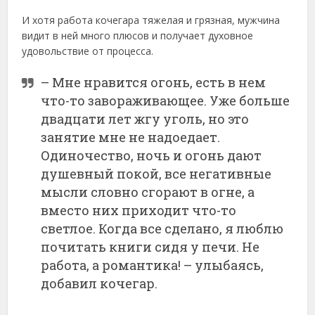
И хотя работа кочегара тяжелая и грязная, мужчина
видит в ней много плюсов и получает духовное
удовольствие от процесса.
– Мне нравится огонь, есть в нем
что-то завораживающее. Уже больше
двадцати лет жгу уголь, но это
занятие мне не надоедает.
Одиночество, ночь и огонь дают
душевный покой, все негативные
мысли словно сгорают в огне, а
вместо них приходит что-то
светлое. Когда все сделано, я люблю
почитать книги сидя у печи. Не
работа, а романтика! – улыбаясь,
добавил кочегар.