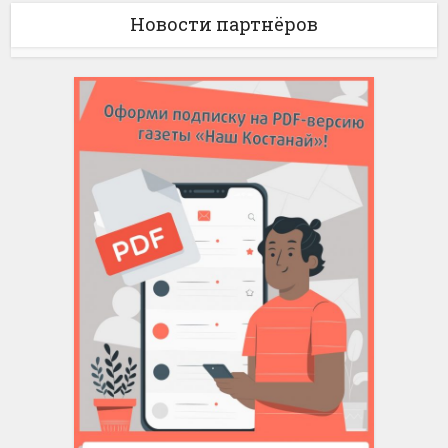
Новости партнёров