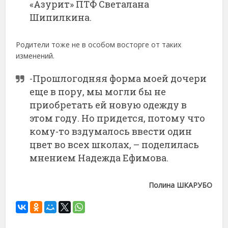
«Азурит» ПТФ Светалана
Шипилкина.
Родители тоже не в особом восторге от таких
изменений.
-Прошлогодняя форма моей дочери
еще в пору, мы могли бы не
приобретать ей новую одежду в
этом году. Но придется, потому что
кому-то вздумалось ввести один
цвет во всех школах, – поделилась
мнением Надежда Ефимова.
Полина ШКАРУБО