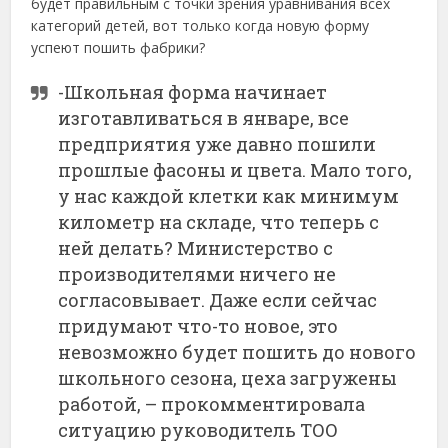
будет правильным с точки зрения уравнивания всех
категорий детей, вот только когда новую форму
успеют пошить фабрики?
-Школьная форма начинает
изготавливаться в январе, все
предприятия уже давно пошили
прошлые фасоны и цвета. Мало того,
у нас каждой клетки как минимум
километр на складе, что теперь с
ней делать? Министерство с
производителями ничего не
согласовывает. Даже если сейчас
придумают что-то новое, это
невозможно будет пошить до нового
школьного сезона, цеха загружены
работой, – прокомментировала
ситуацию руководитель ТОО