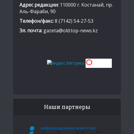
Адрес редакции:
110000 г. Костанай, пр.
Аль-Фараби, 90
Телефон/факс:
8 (7142) 54-27-53
Эл. почта:
gazeta@old.top-news.kz
Наши партнеры