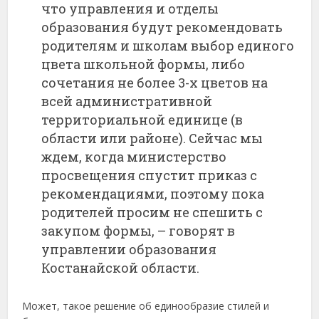
что управления и отделы
образования будут рекомендовать
родителям и школам выбор единого
цвета школьной формы, либо
сочетания не более 3-х цветов на
всей административной
территориальной единице (в
области или районе). Сейчас мы
ждем, когда министерство
просвещения спустит приказ с
рекомендациями, поэтому пока
родителей просим не спешить с
закупом формы, – говорят в
управлении образования
Костанайской области.
Может, такое решение об единообразие стилей и