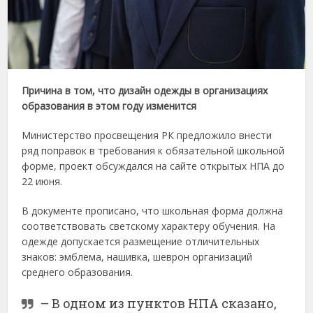
Причина в том, что дизайн одежды в организациях
образования в этом году изменится
Министерство просвещения РК предложило внести
ряд поправок в требования к обязательной школьной
форме, проект обсуждался на сайте открытых НПА до
22 июня.
В документе прописано, что школьная форма должна
соответствовать светскому характеру обучения. На
одежде допускается размещение отличительных
знаков: эмблема, нашивка, шеврон организаций
среднего образования.
– В одном из пунктов НПА сказано,