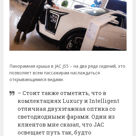
Панорамная крыша в JAC JS5 – на два ряда сидений, это
позволяет всем пассажирам наслаждаться
открывающимися видами.
– Стоит также отметить, что в
комлектациях Luxury и Intelligent
отличная двухэтажная оптика со
светодиодными фарами. Один из
клиентов мне сказал, что JAC
освещает путь так, будто