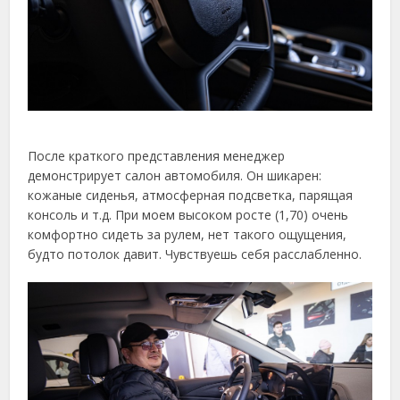
После краткого представления менеджер
демонстрирует салон автомобиля. Он шикарен:
кожаные сиденья, атмосферная подсветка, парящая
консоль и т.д. При моем высоком росте (1,70) очень
комфортно сидеть за рулем, нет такого ощущения,
будто потолок давит. Чувствуешь себя расслабленно.