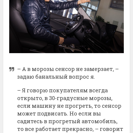
– А в морозы сенсор не замерзает, –
задаю банальный вопрос я.
– Я говорю покупателям всегда
открыто, в 30-градусные морозы,
если машину не прогреть, то сенсор
может подвисать. Но если вы
садитесь в прогретый автомобиль,
то все работает прекрасно, – говорит