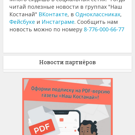
читай полезные новости в группах "Наш
Костанай"
ВКонтакте
, в
Одноклассниках
,
Фейсбуке
и
Инстаграме
. Сообщить нам
новость можно по номеру
8-776-000-66-77
Новости партнёров