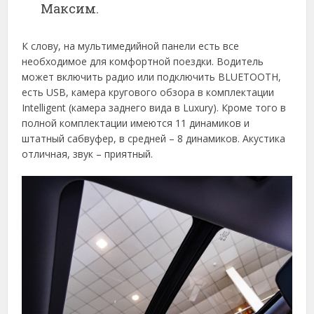
Максим.
К слову, на мультимедийной панели есть все
необходимое для комфортной поездки. Водитель
может включить радио или подключить BLUETOOTH,
есть USB, камера кругового обзора в комплектации
Intelligent (камера заднего вида в Luxury). Кроме того в
полной комплектации имеются 11 динамиков и
штатный сабвуфер, в средней – 8 динамиков. Акустика
отличная, звук – приятный.