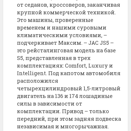
от седанов, кроссоверов, заканчивая
крупной коммерческой техникой.
Это машины, проверенные
временем и нашими суровыми
климатическими условиями, –
подчеркивает Максим. – JAC JS5 –
это рейсталинговая модель на базе
S5, представленная в трех
комплектациях: Comfort, Luxury и
Intelligent. Под капотом автомобиля
расположился
четырехцилиндровый 1,5-литровый
двигатель на 136 и 174 лошадиные
силы в зависимости от
комплектации. Привод – только
передний, при этом задняя подвеска
независимая и многорычажная.