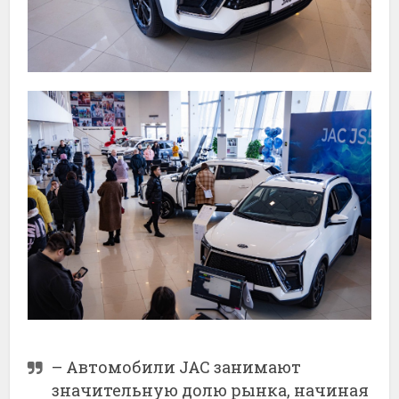
– Автомобили JAC занимают
значительную долю рынка, начиная