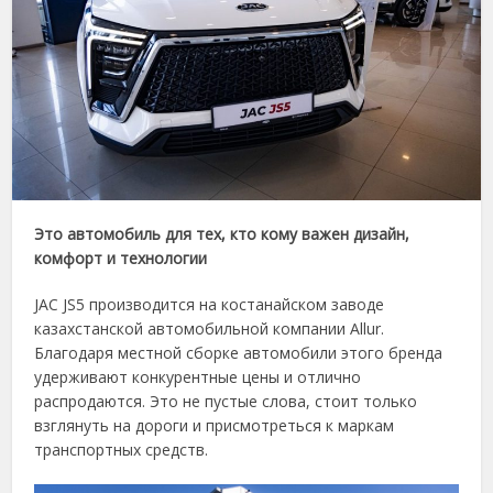
Это автомобиль для тех, кто кому важен дизайн,
комфорт и технологии
JAC JS5 производится на костанайском заводе
казахстанской автомобильной компании Allur.
Благодаря местной сборке автомобили этого бренда
удерживают конкурентные цены и отлично
распродаются. Это не пустые слова, стоит только
взглянуть на дороги и присмотреться к маркам
транспортных средств.