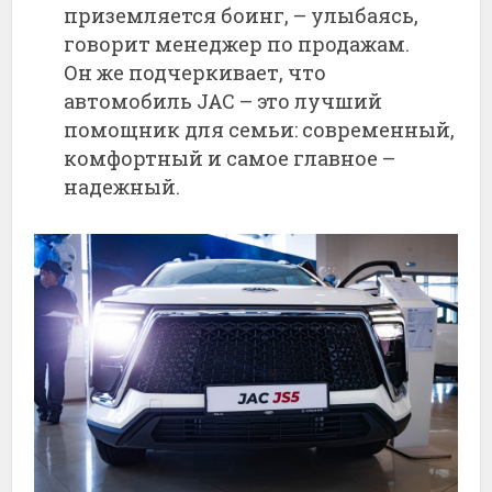
приземляется боинг, – улыбаясь,
говорит менеджер по продажам.
Он же подчеркивает, что
автомобиль JAC – это лучший
помощник для семьи: современный,
комфортный и самое главное –
надежный.