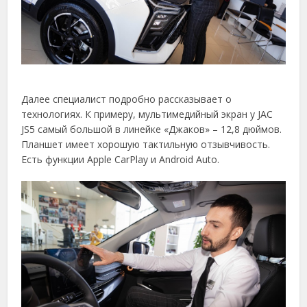
Далее специалист подробно рассказывает о
технологиях. К примеру, мультимедийный экран у JAC
JS5 самый большой в линейке «Джаков» – 12,8 дюймов.
Планшет имеет хорошую тактильную отзывчивость.
Есть функции Apple CarPlay и Android Auto.