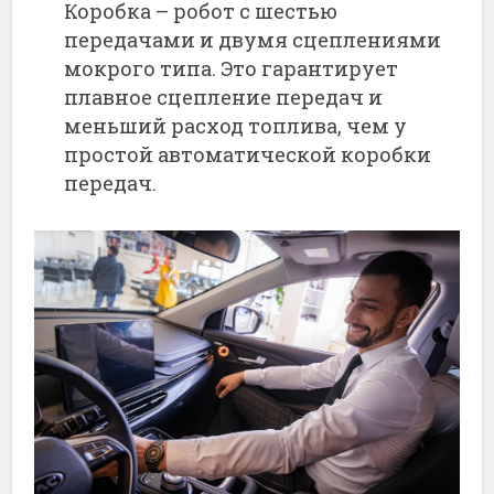
Коробка – робот с шестью
передачами и двумя сцеплениями
мокрого типа. Это гарантирует
плавное сцепление передач и
меньший расход топлива, чем у
простой автоматической коробки
передач.