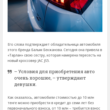
Его слова подтверждает обладательница автомобиля
этого бренда Балым Бекжанова. Сегодня она привела в
«Тарлан» свою сестру, которая намерена пересесть на
новый кроссовер JAC JS5.
– Условия для приобретения авто
очень хорошие, – утверждают
девушки.
Как оказалось, автомобили стоимостью до 10 млн
тенге можно приобрести в кредит до семи лет без
первоначального взноса, от 10 млн – требуется взнос