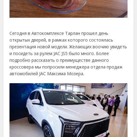
Сегодня в Автокомплексе Тарлан прошел день
открытых дверей, в рамках которого состоялась
презентация новой модели. Желающих воочию увидеть
и посидеть за рулем JAC JS5 было много. Более
подробно рассказать о преимуществе данного
кроссовера мы попросили менеджера отдела продаж
автомобилей JAC Максима Мозера.