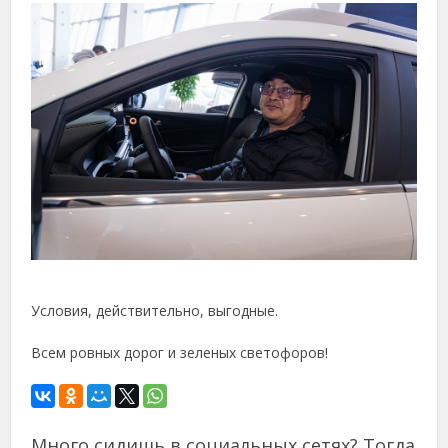
Условия, действительно, выгодные.
Всем ровных дорог и зеленых светофоров!
Много сидишь в социальных сетях? Тогда