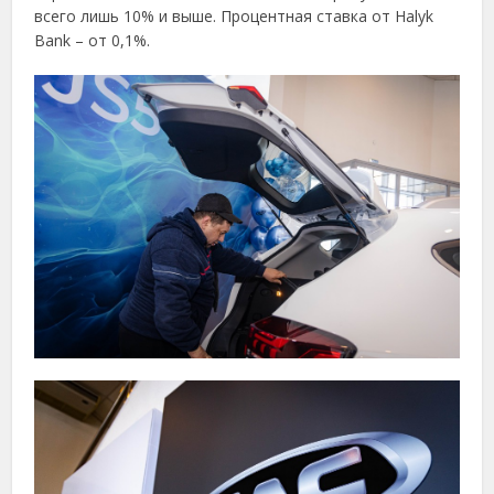
всего лишь 10% и выше. Процентная ставка от Halyk
Bank – от 0,1%.