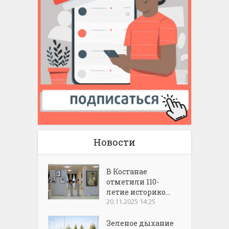
Новости
В Костанае
отметили 110-
летие историко...
20.11.2025 14:25
Зеленое дыхание