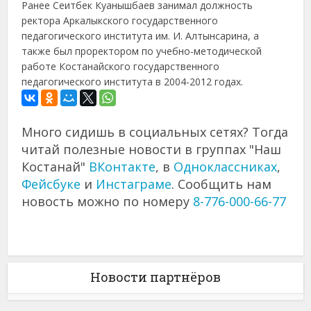
Ранее Сеитбек Куанышбаев занимал должность
ректора Аркалыкского государственного
педагогического института им. И. Алтынсарина, а
также был проректором по учебно-методической
работе Костанайского государственного
педагогического института в 2004-2012 годах.
Много сидишь в социальных сетях? Тогда
читай полезные новости в группах "Наш
Костанай"
ВКонтакте
, в
Одноклассниках
,
Фейсбуке
и
Инстаграме
. Сообщить нам
новость можно по номеру
8-776-000-66-77
Новости партнёров