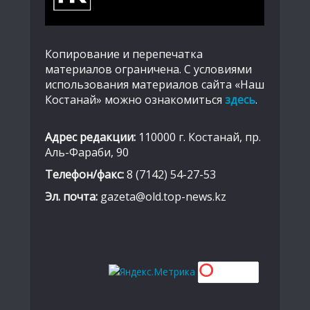
Копирование и перепечатка
материалов ограничена. С условиями
использования материалов сайта «Наш
Костанай» можно ознакомиться
здесь
.
Адрес редакции:
110000 г. Костанай, пр.
Аль-Фараби, 90
Телефон/факс:
8 (7142) 54-27-53
Эл. почта:
gazeta@old.top-news.kz