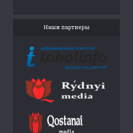
Наши партнеры