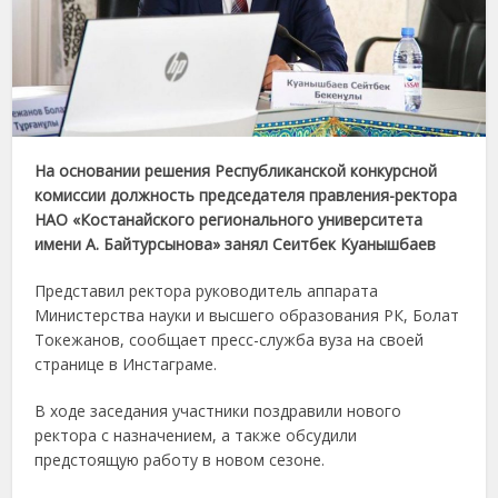
На основании решения Республиканской конкурсной
комиссии должность председателя правления-ректора
НАО «Костанайского регионального университета
имени А. Байтурсынова» занял Сеитбек Куанышбаев
Представил ректора руководитель аппарата
Министерства науки и высшего образования РК, Болат
Токежанов, сообщает пресс-служба вуза на своей
странице в Инстаграме.
В ходе заседания участники поздравили нового
ректора с назначением, а также обсудили
предстоящую работу в новом сезоне.