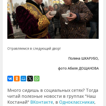
Отравляемся в следующий двор!
Полина ШКАРУБО,
фото Абиля ДОЩАНОВА
Много сидишь в социальных сетях? Тогда
читай полезные новости в группах "Наш
Костанай"
ВКонтакте
, в
Одноклассниках
,