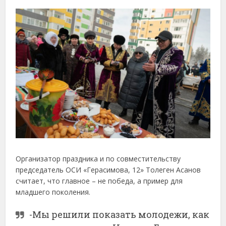
Организатор праздника и по совместительству
председатель ОСИ «Герасимова, 12» Толеген Асанов
считает, что главное – не победа, а пример для
младшего поколения.
-Мы решили показать молодежи, как