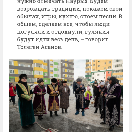
нужно отмечать Наурыз. Будем
возрождать традиции, покажем свои
обычаи, игры, кухню, споем песни. В
общем, сделаем все, чтобы люди
погуляли и отдохнули, гуляния
будут идти весь день, – говорит
Толеген Асанов.