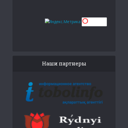
Наши партнеры