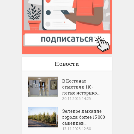
Новости
В Костанае
отметили 110-
летие историко...
20.11.2025 14:25
Зеленое дыхание
города: более 15 000
саженцев...
13.11.2025 12:50