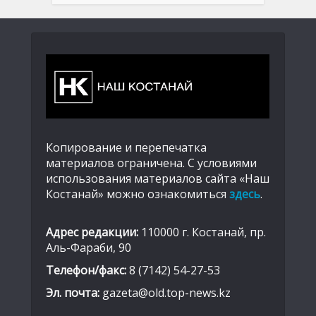
Копирование и перепечатка
материалов ограничена. С условиями
использования материалов сайта «Наш
Костанай» можно ознакомиться
здесь
.
Адрес редакции:
110000 г. Костанай, пр.
Аль-Фараби, 90
Телефон/факс:
8 (7142) 54-27-53
Эл. почта:
gazeta@old.top-news.kz