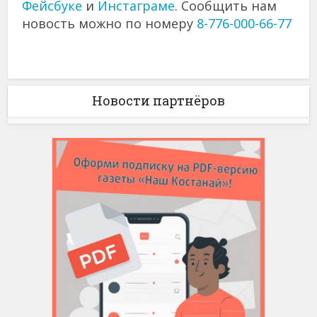
Фейсбуке
и
Инстаграме
. Сообщить нам
новость можно по номеру
8-776-000-66-77
Новости партнёров