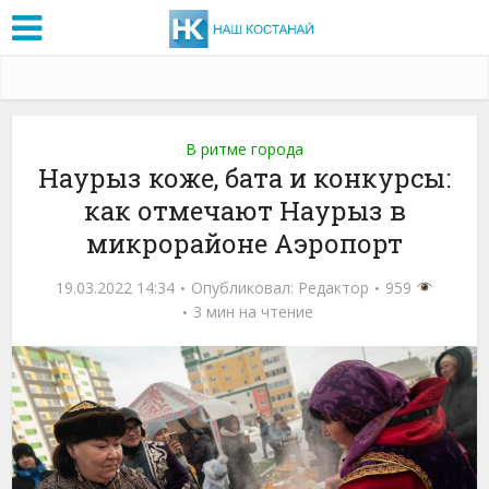
В ритме города
Наурыз коже, бата и конкурсы:
как отмечают Наурыз в
микрорайоне Аэропорт
19.03.2022 14:34
Опубликовал:
Редактор
959
3 мин на чтение