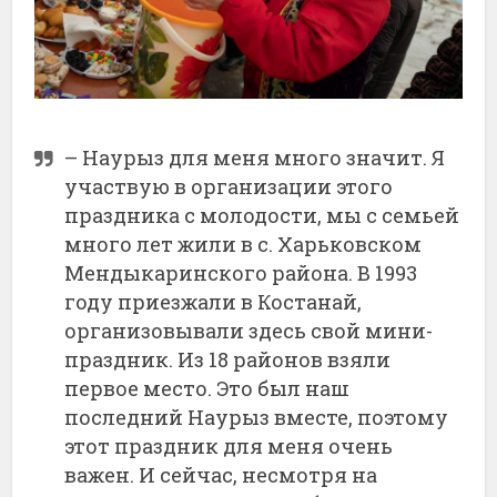
– Наурыз для меня много значит. Я
участвую в организации этого
праздника с молодости, мы с семьей
много лет жили в с. Харьковском
Мендыкаринского района. В 1993
году приезжали в Костанай,
организовывали здесь свой мини-
праздник. Из 18 районов взяли
первое место. Это был наш
последний Наурыз вместе, поэтому
этот праздник для меня очень
важен. И сейчас, несмотря на