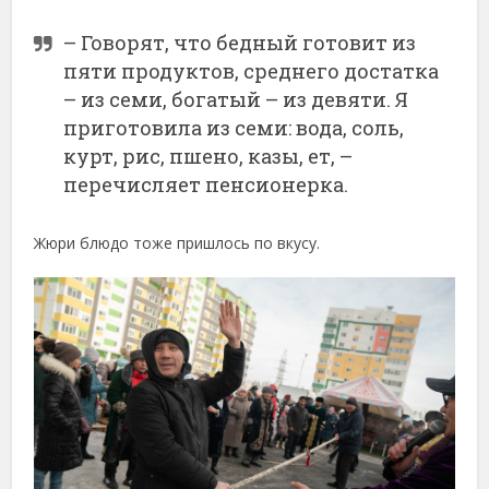
– Говорят, что бедный готовит из
пяти продуктов, среднего достатка
– из семи, богатый – из девяти. Я
приготовила из семи: вода, соль,
курт, рис, пшено, казы, ет, –
перечисляет пенсионерка.
Жюри блюдо тоже пришлось по вкусу.