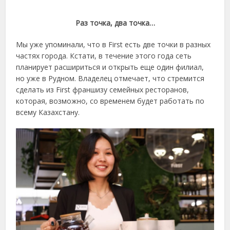
Раз точка, два точка…
Мы уже упоминали, что в First есть две точки в разных
частях города. Кстати, в течение этого года сеть
планирует расшириться и открыть еще один филиал,
но уже в Рудном. Владелец отмечает, что стремится
сделать из First франшизу семейных ресторанов,
которая, возможно, со временем будет работать по
всему Казахстану.