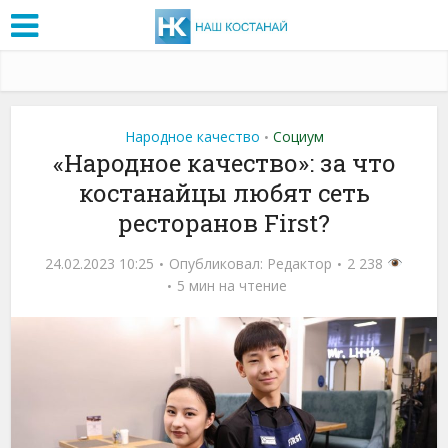
Народное качество
Социум
•
«Народное качество»: за что
костанайцы любят сеть
ресторанов First?
24.02.2023 10:25
Опубликовал:
Редактор
2 238
5 мин на чтение