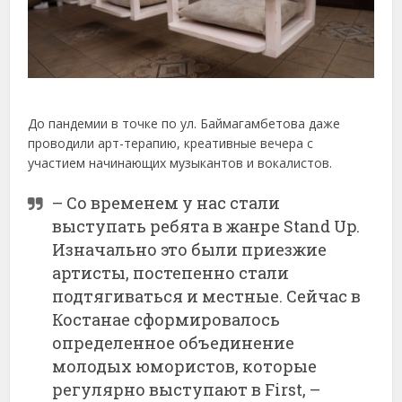
До пандемии в точке по ул. Баймагамбетова даже
проводили арт-терапию, креативные вечера с
участием начинающих музыкантов и вокалистов.
– Со временем у нас стали
выступать ребята в жанре Stand Up.
Изначально это были приезжие
артисты, постепенно стали
подтягиваться и местные. Сейчас в
Костанае сформировалось
определенное объединение
молодых юмористов, которые
регулярно выступают в First, –