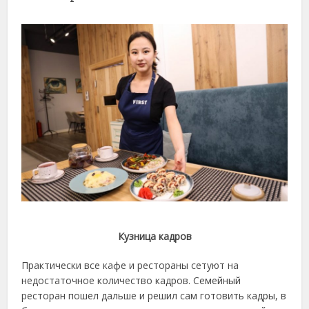
Кузница кадров
Практически все кафе и рестораны сетуют на
недостаточное количество кадров. Семейный
ресторан пошел дальше и решил сам готовить кадры, в