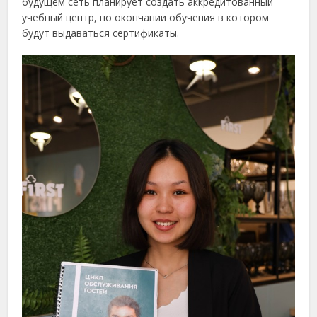
будущем сеть планирует создать аккредитованный
учебный центр, по окончании обучения в котором
будут выдаваться сертификаты.