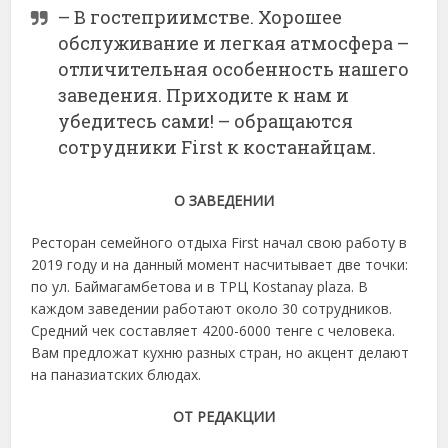
– В гостеприимстве. Хорошее
обслуживание и легкая атмосфера –
отличительная особенность нашего
заведения. Приходите к нам и
убедитесь сами! – обращаются
сотрудники First к костанайцам.
О ЗАВЕДЕНИИ
Ресторан семейного отдыха First начал свою работу в
2019 году и на данный момент насчитывает две точки:
по ул. Баймагамбетова и в ТРЦ Kostanay plaza. В
каждом заведении работают около 30 сотрудников.
Средний чек составляет 4200-6000 тенге с человека.
Вам предложат кухню разных стран, но акцент делают
на паназиатских блюдах.
ОТ РЕДАКЦИИ