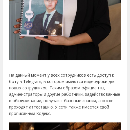
На данный момент у всех сотрудников есть доступ к
боту в Telegram, в котором имеются видеоуроки для
новых сотрудников. Таким образом официанты,
администраторы и другие работники, задействованные
в обслуживании, получают базовые знания, а после
проходят аттестацию. У сети также имеется свой
прописанный Кодекс.