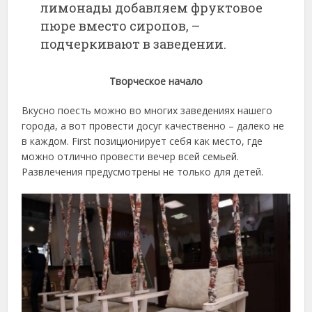
лимонады добавляем фруктовое
пюре вместо сиропов, –
подчеркивают в заведении.
Творческое начало
Вкусно поесть можно во многих заведениях нашего
города, а вот провести досуг качественно – далеко не
в каждом. First позиционирует себя как место, где
можно отлично провести вечер всей семьей.
Развлечения предусмотрены не только для детей.