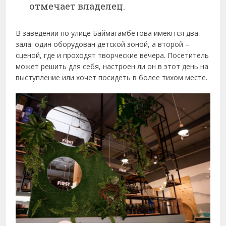
отмечает владелец.
В заведении по улице Баймагамбетова имеются два
зала: один оборудован детской зоной, а второй –
сценой, где и проходят творческие вечера. Посетитель
может решить для себя, настроен ли он в этот день на
выступление или хочет посидеть в более тихом месте.