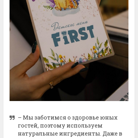
– Мы заботимся о здоровье юных
гостей, поэтому используем
натуральные ингредиенты. Даже в