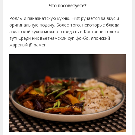
Что посоветуете?
Роллы и паназиатскую кухню. First ручается за вкус и
оригинальную подачу. Более того, некоторые блюда
азиатской кухни можно отведать в Костанае только
тут! Среди них вьетнамский суп фо-бо, японский
жареный (!) рамен.