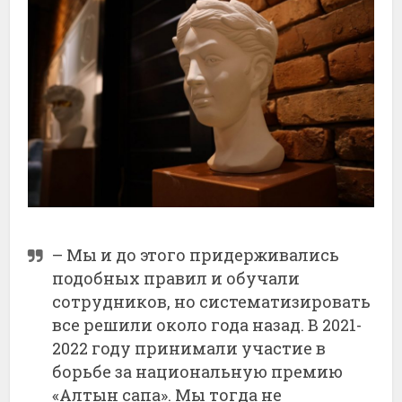
– Мы и до этого придерживались
подобных правил и обучали
сотрудников, но систематизировать
все решили около года назад. В 2021-
2022 году принимали участие в
борьбе за национальную премию
«Алтын сапа». Мы тогда не