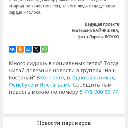
«Народное качество» тем, за кого люди отдадут свои
сердца и голоса.
Ведущая проекта
Екатерина БАЙНЯШЕВА,
фото Ларисы БОЖКО
Много сидишь в социальных сетях? Тогда
читай полезные новости в группах "Наш
Костанай"
ВКонтакте
, в
Одноклассниках
,
Фейсбуке
и
Инстаграме
. Сообщить нам
новость можно по номеру
8-776-000-66-77
Новости партнёров