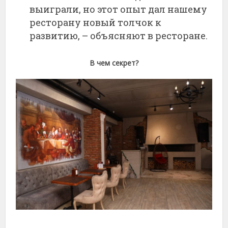
выиграли, но этот опыт дал нашему
ресторану новый толчок к
развитию, – объясняют в ресторане.
В чем секрет?