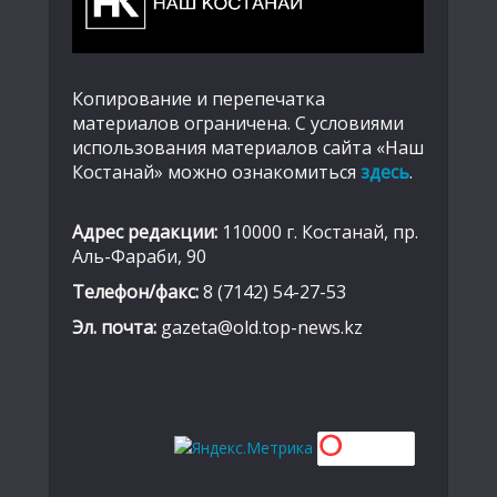
Копирование и перепечатка
материалов ограничена. С условиями
использования материалов сайта «Наш
Костанай» можно ознакомиться
здесь
.
Адрес редакции:
110000 г. Костанай, пр.
Аль-Фараби, 90
Телефон/факс:
8 (7142) 54-27-53
Эл. почта:
gazeta@old.top-news.kz