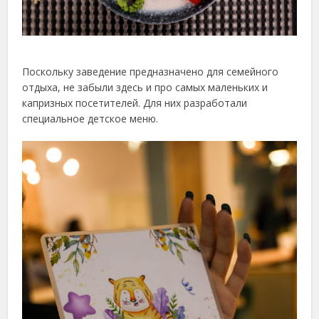
Поскольку заведение предназначено для семейного
отдыха, не забыли здесь и про самых маленьких и
капризных посетителей. Для них разработали
специальное детское меню.