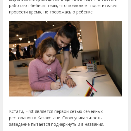
работают бебиситтеры, что позволяет посетителям
провести время, не тревожась о ребенке.
Кстати, First является первой сетью семейных
ресторанов в Казахстане. Свою уникальность
заведение пытается подчеркнуть и в названии.