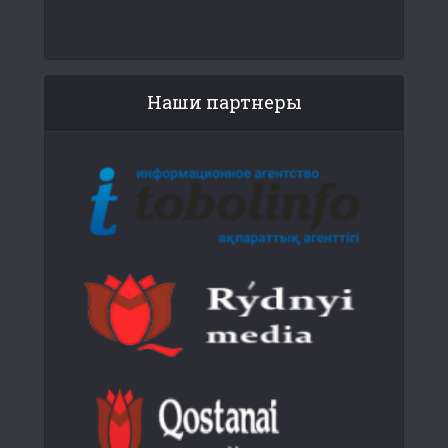
Наши партнеры