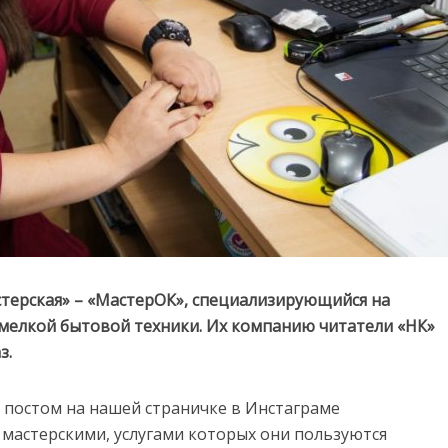
терская» – «МастерОК», специализирующийся на
 мелкой бытовой техники. Их компанию читатели «НК»
з.
 постом на нашей страничке в Инстаграме
 мастерскими, услугами которых они пользуются