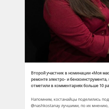
Второй участник в номинации «Моя мас
ремонте электро- и бензоинструмента,
отметили в комментариях больше 10 ра
Напомним, костанайцы поделились под
@nashkostanay лучшими, по их мнению,