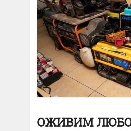
ОЖИВИМ ЛЮБО