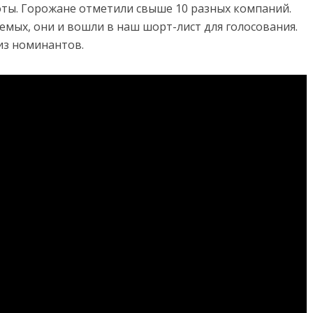
боты. Горожане отметили свыше 10 разных компаний.
емых, они и вошли в наш шорт-лист для голосования.
из номинантов.