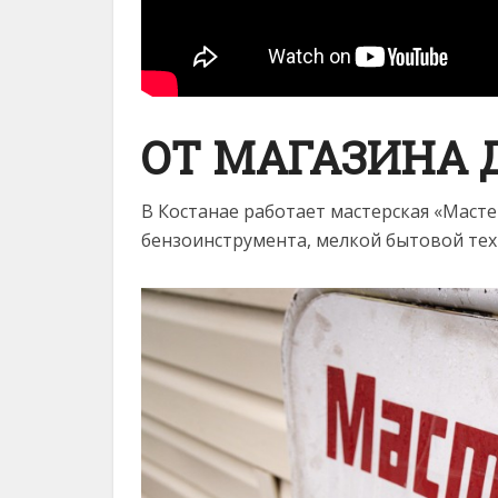
ОТ МАГАЗИНА 
В Костанае работает мастерская «Маст
бензоинструмента, мелкой бытовой тех