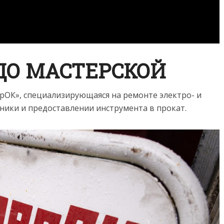
ДО МАСТЕРСКОЙ
ерОК», специализирующаяся на ремонте электро- и
ники и предоставлении инструмента в прокат.