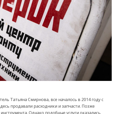
ель Татьяна Смирнова, все началось в 2014 году с
десь продавали расходники и запчасти. Позже
 инструмента. Однако подобные услуги оказались