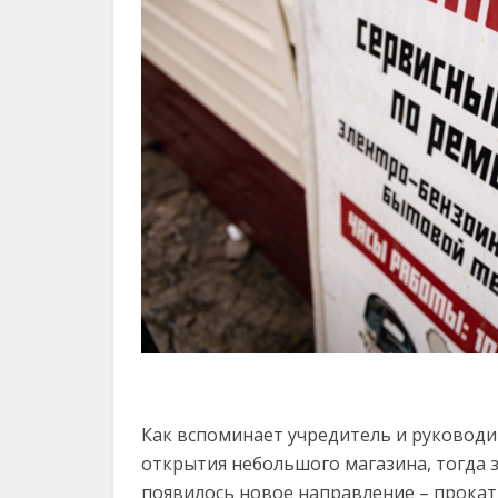
Как вспоминает учредитель и руководит
открытия небольшого магазина, тогда з
появилось новое направление – прокат