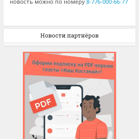
новость можно по номеру
8-776-000-66-77
Новости партнёров