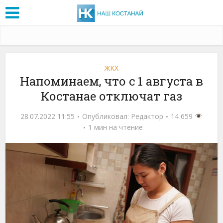
ЖКХ
Напоминаем, что с 1 августа в
Костанае отключат газ
28.07.2022 11:55
Опубликовал:
Редактор
14 659
1 мин на чтение