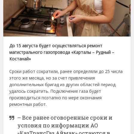
До 15 августа будет осуществляться ремонт
магистрального газопровода «Карталы – Рудный –
Костанай»
Сроки работ сократили, ранее определяли до 25 числа
этого же месяца, но за счет привлечения
дополнительных бригад из других областей период
удалось сократить. Подключение газа будет
производиться поэтапно по мере окончания
ремонтных работ.
– Все ранее оговоренные сроки и
условия по информации АО
«КазТрансГаз Аймак» остаются в