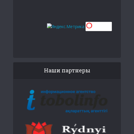
Наши партнеры