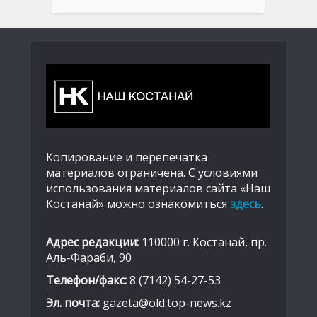
Копирование и перепечатка
материалов ограничена. С условиями
использования материалов сайта «Наш
Костанай» можно ознакомиться
здесь
.
Адрес редакции:
110000 г. Костанай, пр.
Аль-Фараби, 90
Телефон/факс:
8 (7142) 54-27-53
Эл. почта:
gazeta@old.top-news.kz