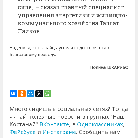
силе, – сказал главный специалист
управления энергетики и жилищно-
коммунального хозяйства Талгат
Лаиков.
Надеемся, костанайцы успели подготовиться к
безгазовому периоду.
Полина ШКАРУБО
Много сидишь в социальных сетях? Тогда
читай полезные новости в группах "Наш
Костанай"
ВКонтакте
, в
Одноклассниках
,
Фейсбуке
и
Инстаграме
. Сообщить нам