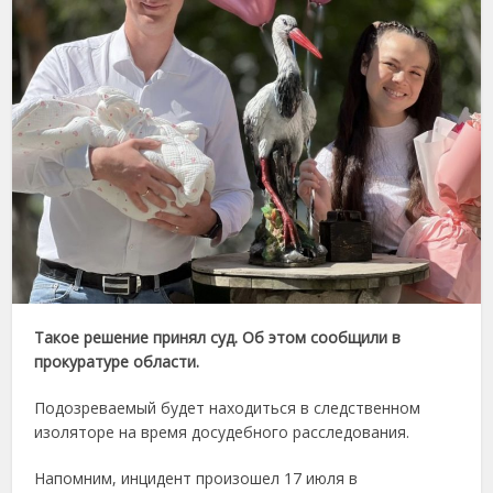
Такое решение принял суд. Об этом сообщили в
прокуратуре области.
Подозреваемый будет находиться в следственном
изоляторе на время досудебного расследования.
Напомним, инцидент произошел 17 июля в