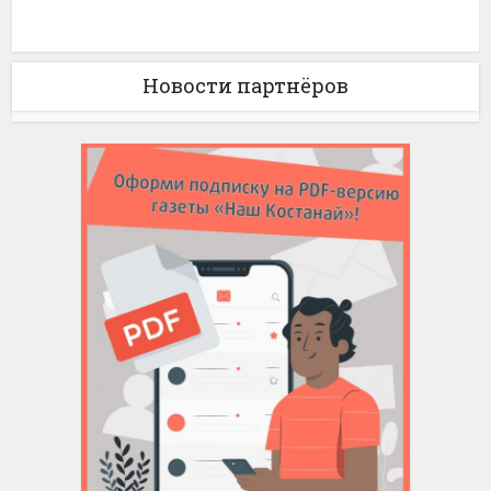
Новости партнёров