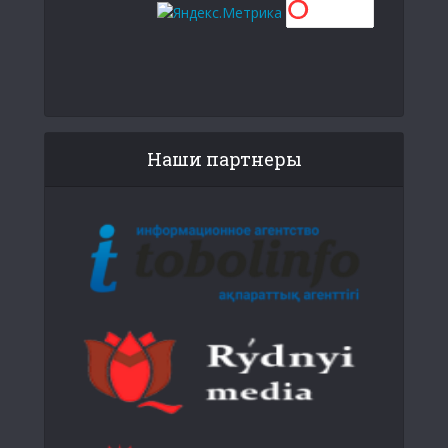
Наши партнеры