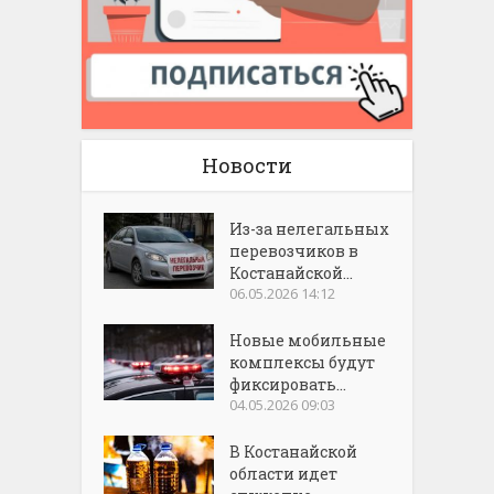
Новости
Из-за нелегальных
перевозчиков в
Костанайской...
06.05.2026 14:12
Новые мобильные
комплексы будут
фиксировать...
04.05.2026 09:03
В Костанайской
области идет