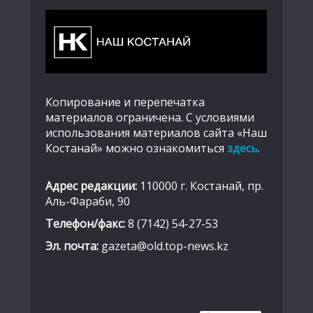
Копирование и перепечатка
материалов ограничена. С условиями
использования материалов сайта «Наш
Костанай» можно ознакомиться
здесь
.
Адрес редакции:
110000 г. Костанай, пр.
Аль-Фараби, 90
Телефон/факс:
8 (7142) 54-27-53
Эл. почта:
gazeta@old.top-news.kz