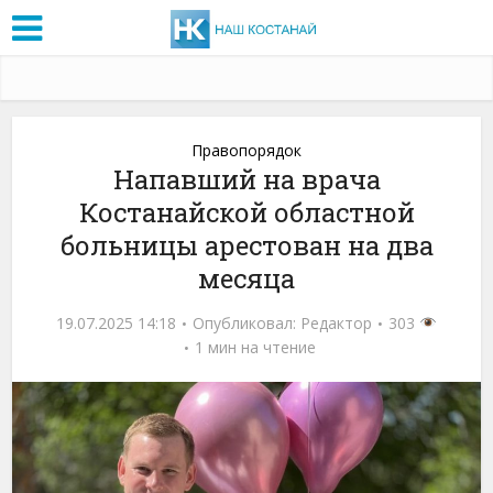
Правопорядок
Напавший на врача
Костанайской областной
больницы арестован на два
месяца
19.07.2025 14:18
Опубликовал:
Редактор
303
1 мин на чтение