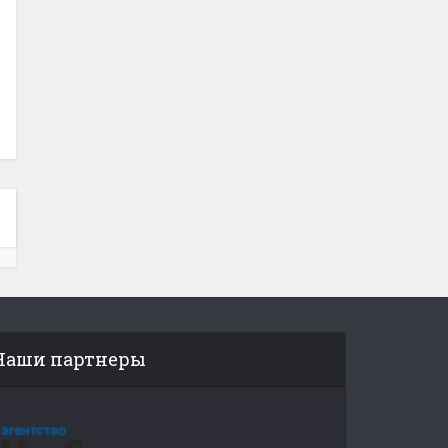
Наши партнеры