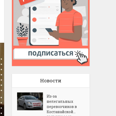
Новости
Из-за
нелегальных
перевозчиков в
Костанайской...