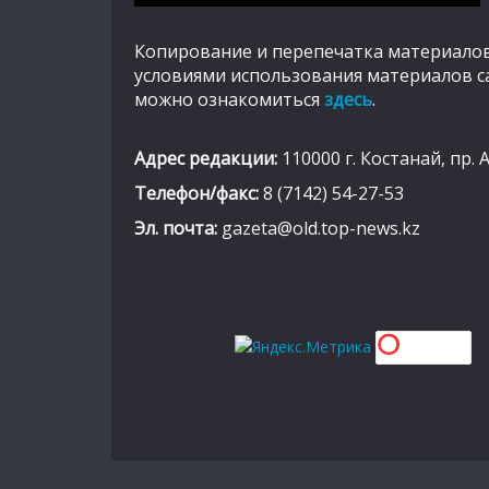
Копирование и перепечатка материалов
условиями использования материалов с
можно ознакомиться
здесь
.
Адрес редакции:
110000 г. Костанай, пр. 
Телефон/факс:
8 (7142) 54-27-53
Эл. почта:
gazeta@old.top-news.kz