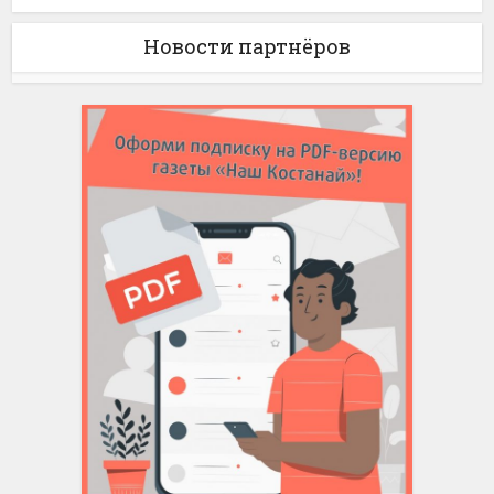
Новости партнёров