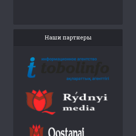
Наши партнеры