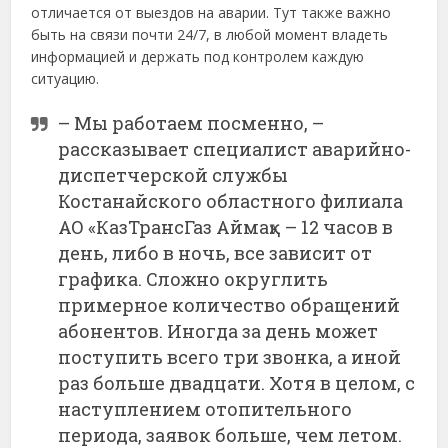
отличается от выездов на аварии. Тут также важно
быть на связи почти 24/7, в любой момент владеть
информацией и держать под контролем каждую
ситуацию.
– Мы работаем посменно, –
рассказывает специалист аварийно-
диспетчерской службы
Костанайского областного филиала
АО «КазТрансГаз Аймақ». – 12 часов в
день, либо в ночь, все зависит от
графика. Сложно округлить
примерное количество обращений
абонентов. Иногда за день может
поступить всего три звонка, а иной
раз больше двадцати. Хотя в целом, с
наступлением отопительного
периода, заявок больше, чем летом.