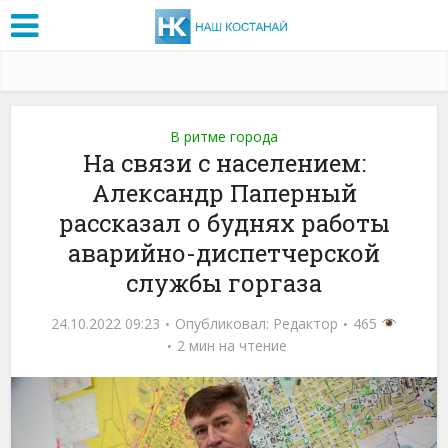
В ритме города
На связи с населением:
Александр Паперный
рассказал о буднях работы
аварийно-диспетчерской
службы горгаза
24.10.2022 09:23
Опубликовал:
Редактор
465
2 мин на чтение