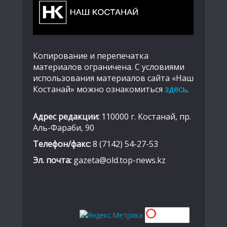
Копирование и перепечатка
материалов ограничена. С условиями
использования материалов сайта «Наш
Костанай» можно ознакомиться
здесь
.
Адрес редакции:
110000 г. Костанай, пр.
Аль-Фараби, 90
Телефон/факс:
8 (7142) 54-27-53
Эл. почта:
gazeta@old.top-news.kz