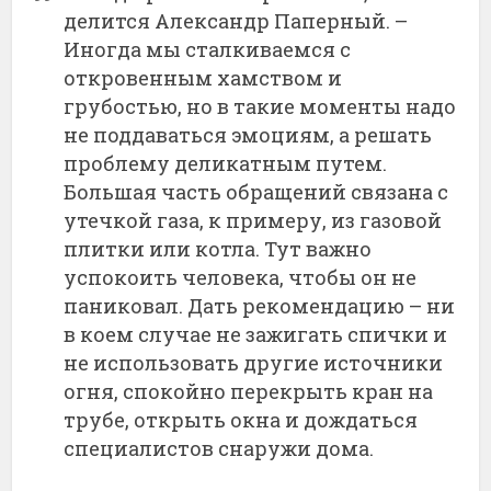
делится Александр Паперный. –
Иногда мы сталкиваемся с
откровенным хамством и
грубостью, но в такие моменты надо
не поддаваться эмоциям, а решать
проблему деликатным путем.
Большая часть обращений связана с
утечкой газа, к примеру, из газовой
плитки или котла. Тут важно
успокоить человека, чтобы он не
паниковал. Дать рекомендацию – ни
в коем случае не зажигать спички и
не использовать другие источники
огня, спокойно перекрыть кран на
трубе, открыть окна и дождаться
специалистов снаружи дома.