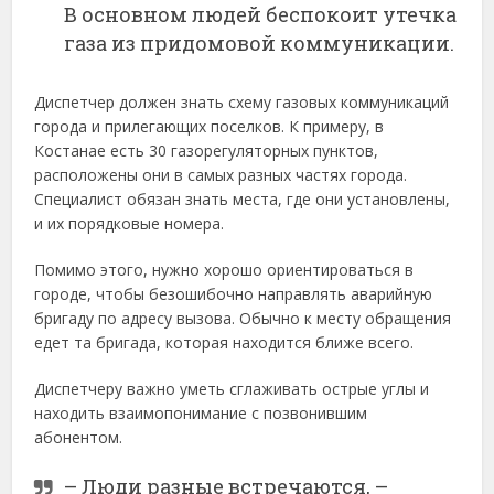
В основном людей беспокоит утечка
газа из придомовой коммуникации.
Диспетчер должен знать схему газовых коммуникаций
города и прилегающих поселков. К примеру, в
Костанае есть 30 газорегуляторных пунктов,
расположены они в самых разных частях города.
Специалист обязан знать места, где они установлены,
и их порядковые номера.
Помимо этого, нужно хорошо ориентироваться в
городе, чтобы безошибочно направлять аварийную
бригаду по адресу вызова. Обычно к месту обращения
едет та бригада, которая находится ближе всего.
Диспетчеру важно уметь сглаживать острые углы и
находить взаимопонимание с позвонившим
абонентом.
– Люди разные встречаются, –