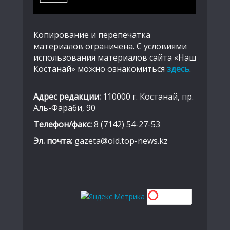
Копирование и перепечатка
материалов ограничена. С условиями
использования материалов сайта «Наш
Костанай» можно ознакомиться
здесь
.
Адрес редакции:
110000 г. Костанай, пр.
Аль-Фараби, 90
Телефон/факс:
8 (7142) 54-27-53
Эл. почта:
gazeta@old.top-news.kz