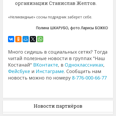
организации Станислав Желтов.
«Неликвидные» сосны подрядчик заберет себе.
Полина ШКАРУБО, фото Ларисы БОЖКО
Много сидишь в социальных сетях? Тогда
читай полезные новости в группах "Наш
Костанай"
ВКонтакте
, в
Одноклассниках
,
Фейсбуке
и
Инстаграме
. Сообщить нам
новость можно по номеру
8-776-000-66-77
Новости партнёров