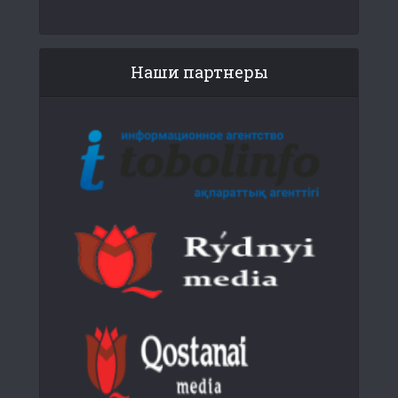
Наши партнеры