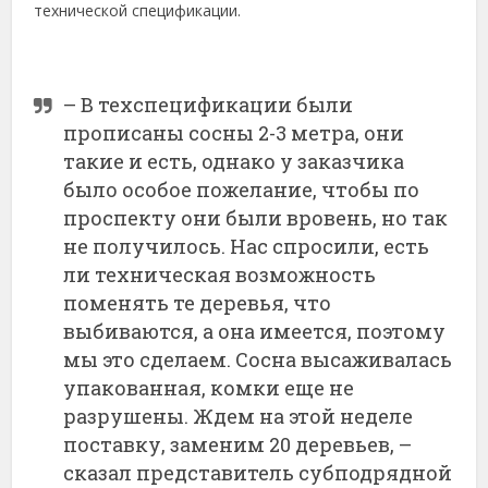
технической спецификации.
– В техспецификации были
прописаны сосны 2-3 метра, они
такие и есть, однако у заказчика
было особое пожелание, чтобы по
проспекту они были вровень, но так
не получилось. Нас спросили, есть
ли техническая возможность
поменять те деревья, что
выбиваются, а она имеется, поэтому
мы это сделаем. Сосна высаживалась
упакованная, комки еще не
разрушены. Ждем на этой неделе
поставку, заменим 20 деревьев, –
сказал представитель субподрядной