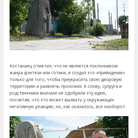
Костанаец отметил, что не является поклонником
жанра фэнтези или готики, и создал это «привидение»
только для того, чтобы приукрасить свою дворовую
территорию и развлечь прохожих. К слову, супруга и
родственники вначале не одобрили эту идею,
посчитав, что это может вызвать у окружающих
негативную реакцию, но, как оказалось, все наоборот.