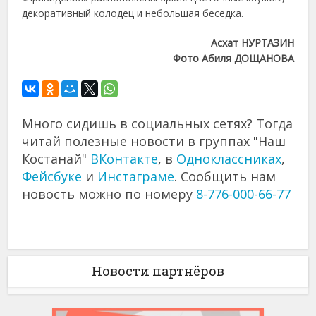
декоративный колодец и небольшая беседка.
Асхат НУРТАЗИН
Фото Абиля ДОЩАНОВА
Много сидишь в социальных сетях? Тогда
читай полезные новости в группах "Наш
Костанай"
ВКонтакте
, в
Одноклассниках
,
Фейсбуке
и
Инстаграме
. Сообщить нам
новость можно по номеру
8-776-000-66-77
Новости партнёров