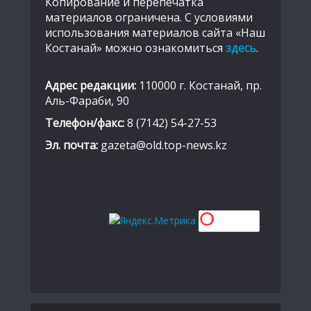
Копирование и перепечатка
материалов ограничена. С условиями
использования материалов сайта «Наш
Костанай» можно ознакомиться
здесь
.
Адрес редакции:
110000 г. Костанай, пр.
Аль-Фараби, 90
Телефон/факс:
8 (7142) 54-27-53
Эл. почта:
gazeta@old.top-news.kz