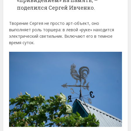
поделился Сергей Ивченко.
Творение Сергея не просто арт-объект, оно
выполняет роль торшера: в левой «руке» находится
электрический светильник. Включают его в темное
время суток.