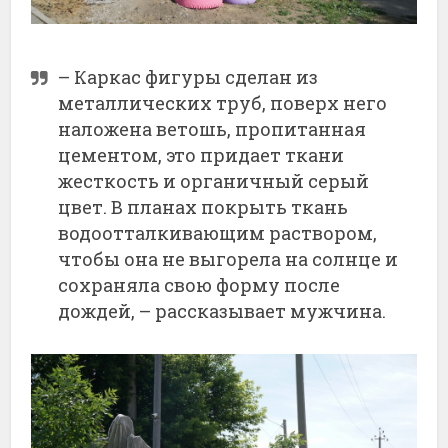
– Каркас фигуры сделан из
металлических труб, поверх него
наложена ветошь, пропитанная
цементом, это придает ткани
жесткость и органичный серый
цвет. В планах покрыть ткань
водоотталкивающим раствором,
чтобы она не выгорела на солнце и
сохраняла свою форму после
дождей, – рассказывает мужчина.