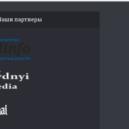
Наши партнеры