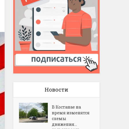
Новости
В Костанае на
время изменятся
схемы
движения...