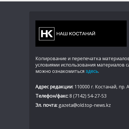
Копирование и перепечатка материалов
условиями использования материалов с
можно ознакомиться
здесь
.
Адрес редакции:
110000 г. Костанай, пр. 
Телефон/факс:
8 (7142) 54-27-53
Эл. почта:
gazeta@old.top-news.kz