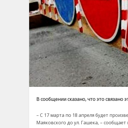
В сообщении сказано, что это связано
– С 17 марта по 18 апреля будет произ
Маяковского до ул. Гашека, – сообщает 