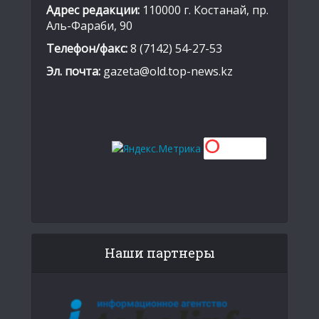
Адрес редакции:
110000 г. Костанай, пр.
Аль-Фараби, 90
Телефон/факс:
8 (7142) 54-27-53
Эл. почта:
gazeta@old.top-news.kz
Наши партнеры