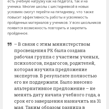
есть учебную нагрузку как на педагога, так и на
ученика. Многие школы с шестидневкой в новых
условиях смогут перейти на пятидневку, что также
повысит эффективность работы и усвояемость
пройденных материалов у учеников. У всех школьников
появится возможность повторить и закрепить
пройденное.
– В связи с этим министерством
просвещения РК была создана
рабочая группа с участием ученых,
психологов, педагогов, родителей,
которая изучила предложение
экспертов. В результате полностью
его не поддержали. Было внесено
альтернативное предложение – не
менять дату начала учебного года, а
срок его завершения назначить на 31
мая. Таким образом разница в