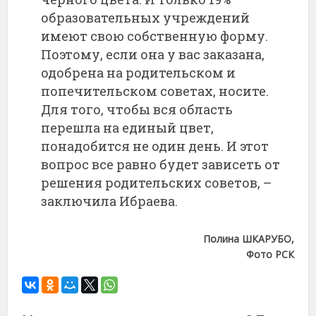
образовательных учреждений
имеют свою собственную форму.
Поэтому, если она у вас заказана,
одобрена на родительском и
попечительском советах, носите.
Для того, чтобы вся область
перешла на единый цвет,
понадобится не один день. И этот
вопрос все равно будет зависеть от
решения родительских советов, –
заключила Ибраева.
Полина ШКАРУБО,
Фото РСК