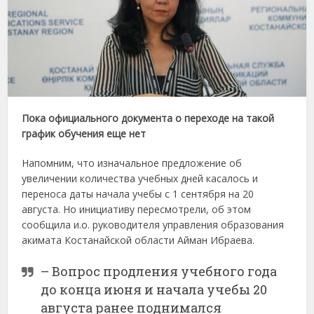
Пока официального документа о переходе на такой
график обучения еще нет
Напомним, что изначальное предложение об
увеличении количества учебных дней касалось и
переноса даты начала учебы с 1 сентября на 20
августа. Но инициативу пересмотрели, об этом
сообщила и.о. руководителя управления образования
акимата Костанайской области Айман Ибраева.
– Вопрос продления учебного года
до конца июня и начала учебы 20
августа ранее поднимался