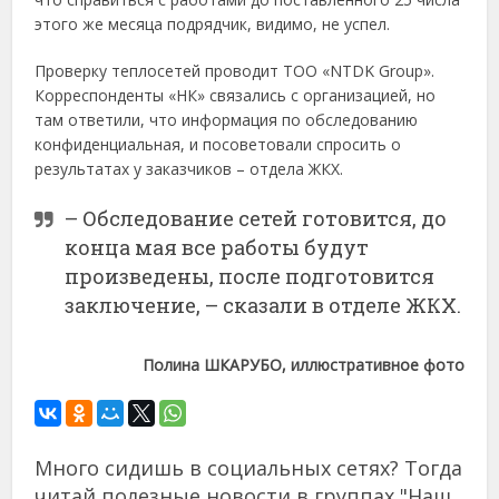
этого же месяца подрядчик, видимо, не успел.
Проверку теплосетей проводит ТОО «NTDK Group».
Корреспонденты «НК» связались с организацией, но
там ответили, что информация по обследованию
конфиденциальная, и посоветовали спросить о
результатах у заказчиков – отдела ЖКХ.
– Обследование сетей готовится, до
конца мая все работы будут
произведены, после подготовится
заключение, – сказали в отделе ЖКХ.
Полина ШКАРУБО, иллюстративное фото
Много сидишь в социальных сетях? Тогда
читай полезные новости в группах "Наш