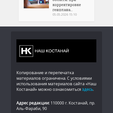
корректировке
генплана...
05.05.2026 15:10
Копирование и перепечатка
материалов ограничена. С условиями
использования материалов сайта «Наш
Костанай» можно ознакомиться
здесь
.
Адрес редакции:
110000 г. Костанай, пр.
Аль-Фараби, 90