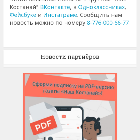
Костанай"
ВКонтакте
, в
Одноклассниках
,
Фейсбуке
и
Инстаграме
. Сообщить нам
новость можно по номеру
8-776-000-66-77
Новости партнёров