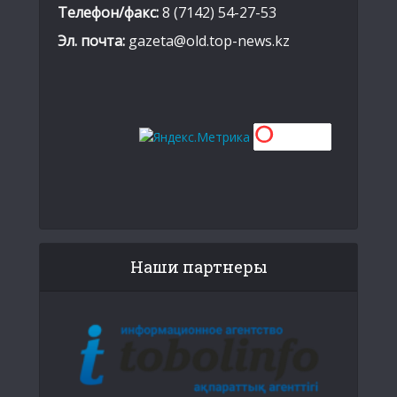
Телефон/факс:
8 (7142) 54-27-53
Эл. почта:
gazeta@old.top-news.kz
Наши партнеры