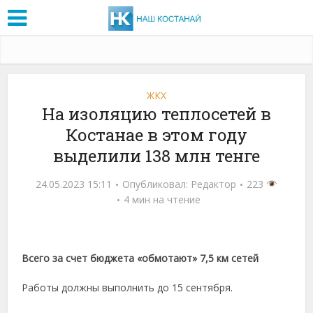
ЖКХ
На изоляцию теплосетей в
Костанае в этом году
выделили 138 млн тенге
24.05.2023 15:11
Опубликовал:
Редактор
223
4 мин на чтение
Всего за счет бюджета «обмотают» 7,5 км сетей
Работы должны выполнить до 15 сентября.