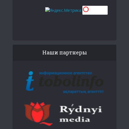
Наши партнеры