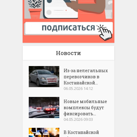
Новости
Из-за нелегальных
перевозчиков в
Костанайской...
06.05.2026 14:12
Новые мобильные
комплексы будут
фиксировать...
04.05.2026 09:03
В Костанайской