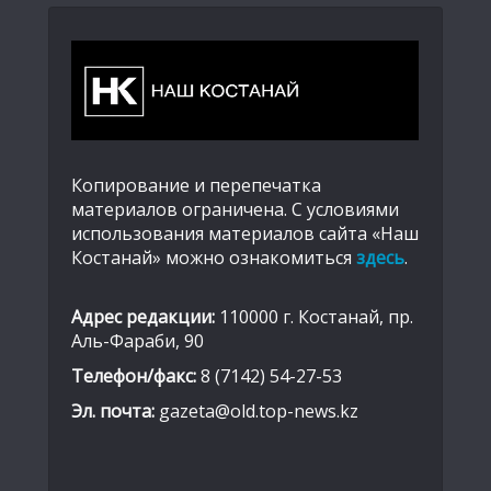
Копирование и перепечатка
материалов ограничена. С условиями
использования материалов сайта «Наш
Костанай» можно ознакомиться
здесь
.
Адрес редакции:
110000 г. Костанай, пр.
Аль-Фараби, 90
Телефон/факс:
8 (7142) 54-27-53
Эл. почта:
gazeta@old.top-news.kz