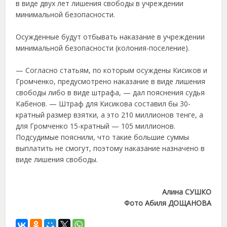
в виде двух лет лишения свободы в учреждении
минимальной безопасности.
⠀
Осужденные будут отбывать наказание в учреждении
минимальной безопасности (колония-поселение).
⠀
— Согласно статьям, по которым осуждены Кисиков и
Громченко, предусмотрено наказание в виде лишения
свободы либо в виде штрафа, — дал пояснения судья
Кабенов. — Штраф для Кисикова составил бы 30-
кратный размер взятки, а это 210 миллионов тенге, а
для Громченко 15-кратный — 105 миллионов.
Подсудимые пояснили, что такие большие суммы
выплатить не смогут, поэтому наказание назначено в
виде лишения свободы.
⠀
Алина СУШКО
Фото Абиля ДОЩАНОВА