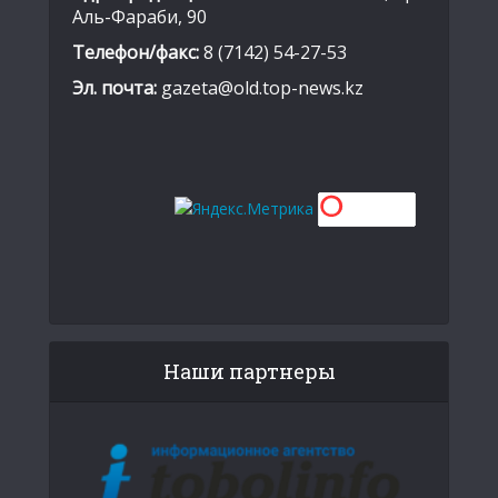
Аль-Фараби, 90
Телефон/факс:
8 (7142) 54-27-53
Эл. почта:
gazeta@old.top-news.kz
Наши партнеры