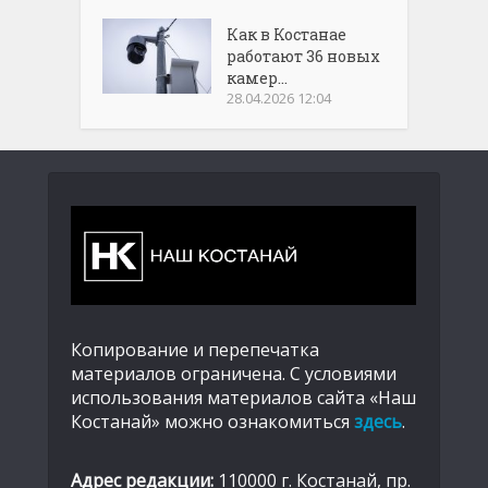
Как в Костанае
работают 36 новых
камер...
28.04.2026 12:04
Копирование и перепечатка
материалов ограничена. С условиями
использования материалов сайта «Наш
Костанай» можно ознакомиться
здесь
.
Адрес редакции:
110000 г. Костанай, пр.