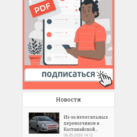
Новости
Из-за нелегальных
перевозчиков в
Костанайской...
06.05.2026 14:12