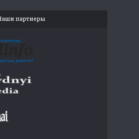
Наши партнеры