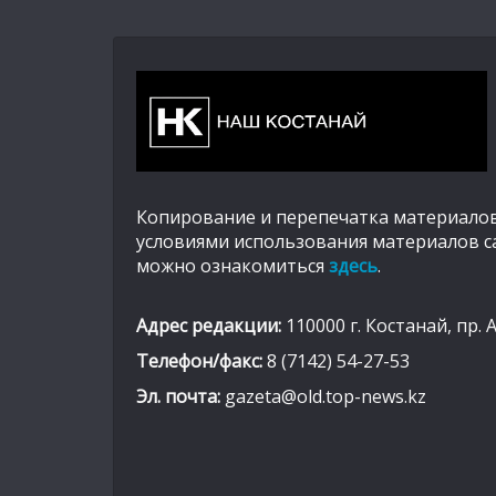
Копирование и перепечатка материалов
условиями использования материалов с
можно ознакомиться
здесь
.
Адрес редакции:
110000 г. Костанай, пр. 
Телефон/факс:
8 (7142) 54-27-53
Эл. почта:
gazeta@old.top-news.kz