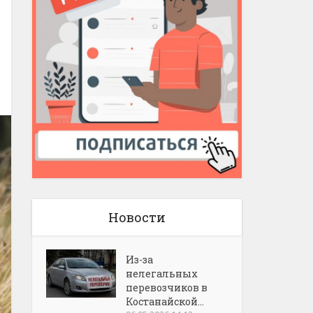
Новости
Из-за
нелегальных
перевозчиков в
Костанайской...