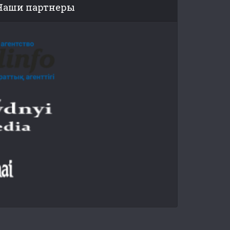
Наши партнеры