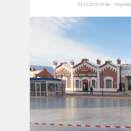
03.12.2019 09:46
Опублик