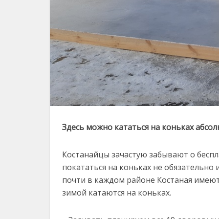
Здесь можно кататься на коньках абсо
Костанайцы зачастую забывают о беспл
покататься на коньках не обязательно 
почти в каждом районе Костаная имеют
зимой катаются на коньках.