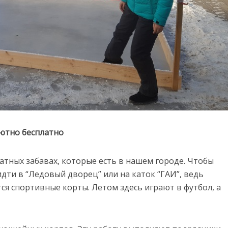
лютно бесплатно
атных забавах, которые есть в нашем городе. Чтобы
идти в “Ледовый дворец” или на каток “ГАИ”, ведь
ся спортивные корты. Летом здесь играют в футбол, а