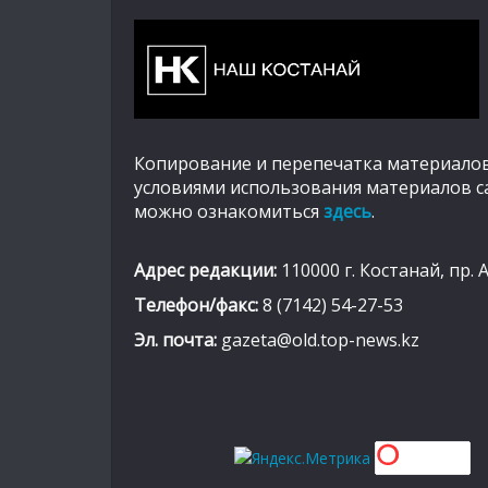
Копирование и перепечатка материалов
условиями использования материалов с
можно ознакомиться
здесь
.
Адрес редакции:
110000 г. Костанай, пр. 
Телефон/факс:
8 (7142) 54-27-53
Эл. почта:
gazeta@old.top-news.kz