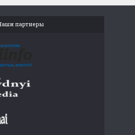
Наши партнеры