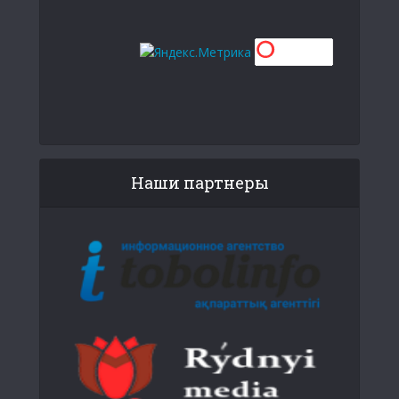
Наши партнеры