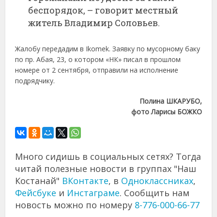
беспорядок, – говорит местный
житель Владимир Соловьев.
Жалобу передадим в Ikomek. Заявку по мусорному баку
по пр. Абая, 23, о котором «НК» писал в прошлом
номере от 2 сентября, отправили на исполнение
подрядчику.
Полина ШКАРУБО,
фото Ларисы БОЖКО
Много сидишь в социальных сетях? Тогда
читай полезные новости в группах "Наш
Костанай"
ВКонтакте
, в
Одноклассниках
,
Фейсбуке
и
Инстаграме
. Сообщить нам
новость можно по номеру
8-776-000-66-77