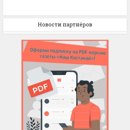
Новости партнёров