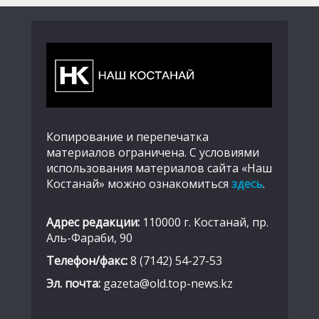
Копирование и перепечатка
материалов ограничена. С условиями
использования материалов сайта «Наш
Костанай» можно ознакомиться
здесь
.
Адрес редакции:
110000 г. Костанай, пр.
Аль-Фараби, 90
Телефон/факс:
8 (7142) 54-27-53
Эл. почта:
gazeta@old.top-news.kz