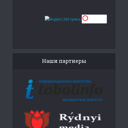
Наши партнеры