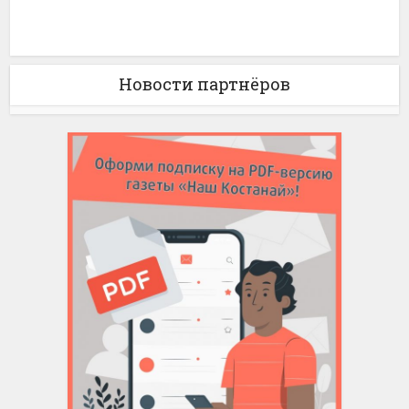
Новости партнёров