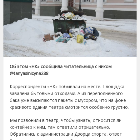
Об этом «НК» сообщила читательница с ником
@tanyasinicyna288
Корреспонденты «НК» побывали на месте. Площадка
завалена бытовыми отходами. А из переполненного
бака уже высыпаются пакеты с мусором, что на фоне
красивого здания театра смотрится особенно грустно.
Мы позвонили в театр, чтобы узнать, относится ли
контейнер к ним, там ответили отрицательно.
Обратились к администрации Дворца спорта, ответ