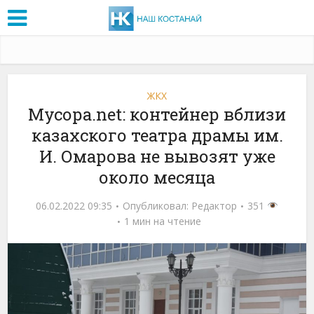
ЖКХ
Мусора.net: контейнер вблизи
казахского театра драмы им.
И. Омарова не вывозят уже
около месяца
06.02.2022 09:35
Опубликовал:
Редактор
351
1 мин на чтение