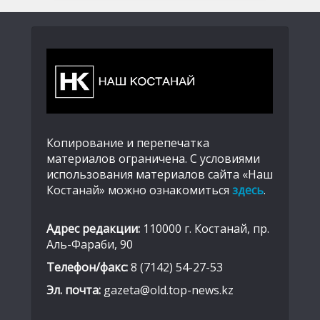
Копирование и перепечатка
материалов ограничена. С условиями
использования материалов сайта «Наш
Костанай» можно ознакомиться
здесь
.
Адрес редакции:
110000 г. Костанай, пр.
Аль-Фараби, 90
Телефон/факс:
8 (7142) 54-27-53
Эл. почта:
gazeta@old.top-news.kz