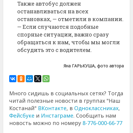
Также автобус должен
останавливаться на всех
остановках, — отметили в компании.
— Если случаются подобные
спорные ситуации, важно сразу
обращаться к нам, чтобы мы могли
обсудить это с водителем.
Яна ГАРЬКУША, фото автора
Много сидишь в социальных сетях? Тогда
читай полезные новости в группах "Наш
Костанай"
ВКонтакте
, в
Одноклассниках
,
Фейсбуке
и
Инстаграме
. Сообщить нам
новость можно по номеру
8-776-000-66-77