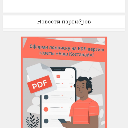
Новости партнёров