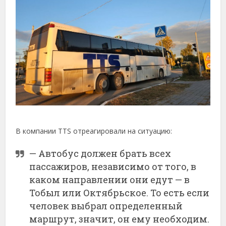
В компании TTS отреагировали на ситуацию:
— Автобус должен брать всех
пассажиров, независимо от того, в
каком направлении они едут — в
Тобыл или Октябрьское. То есть если
человек выбрал определенный
маршрут, значит, он ему необходим.