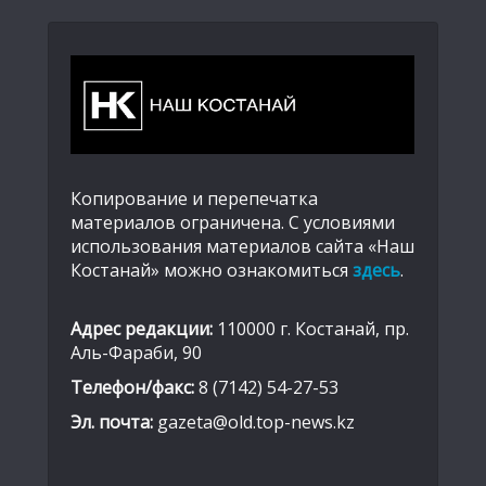
Копирование и перепечатка
материалов ограничена. С условиями
использования материалов сайта «Наш
Костанай» можно ознакомиться
здесь
.
Адрес редакции:
110000 г. Костанай, пр.
Аль-Фараби, 90
Телефон/факс:
8 (7142) 54-27-53
Эл. почта:
gazeta@old.top-news.kz