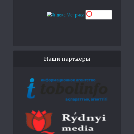
Наши партнеры