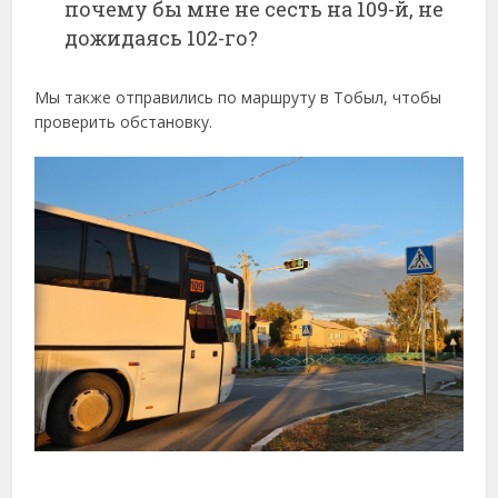
почему бы мне не сесть на 109-й, не
дожидаясь 102-го?
Мы также отправились по маршруту в Тобыл, чтобы
проверить обстановку.