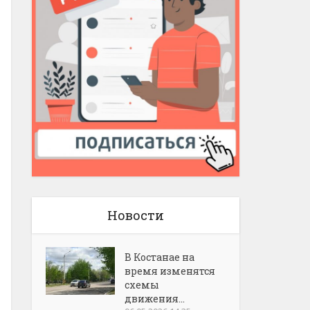
Новости
В Костанае на
время изменятся
схемы
движения...