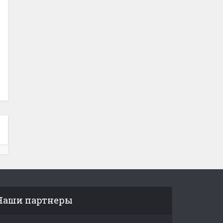
Наши партнеры