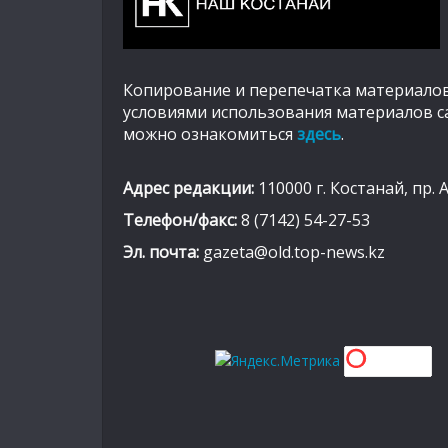
Копирование и перепечатка материалов
условиями использования материалов с
можно ознакомиться
здесь
.
Адрес редакции:
110000 г. Костанай, пр. 
Телефон/факс:
8 (7142) 54-27-53
Эл. почта:
gazeta@old.top-news.kz