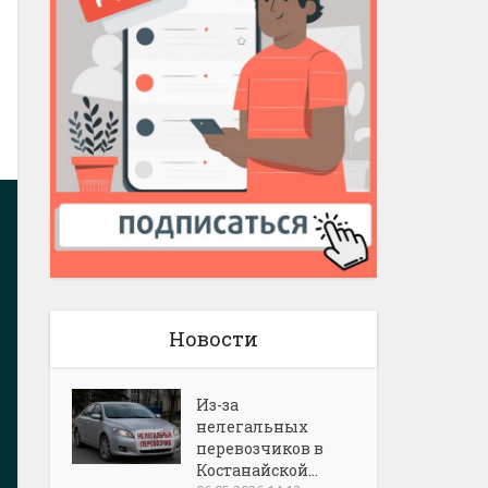
Новости
Из-за
нелегальных
перевозчиков в
Костанайской...