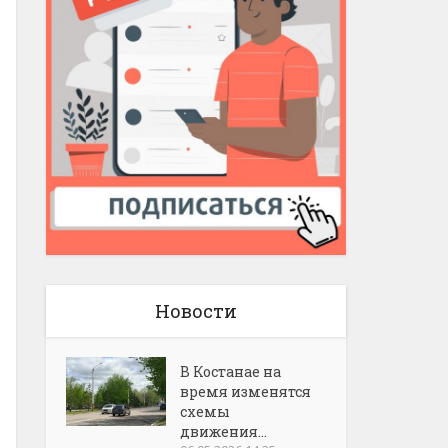
Новости
В Костанае на
время изменятся
схемы
движения...