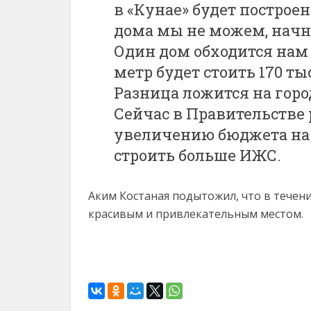
в «Кунае» будет построен
дома мы не можем, начне
Один дом обходится нам 
метр будет стоить 170 ты
Разница ложится на горо
Сейчас в Правительстве 
увеличению бюджета на э
строить больше ИЖС.
Аким Костаная подытожил, что в течени
красивым и привлекательным местом.