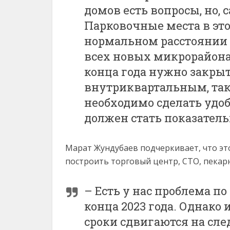
домов есть вопросы, но, 
Парковочные места в эт
нормальном расстоянии 
всех новых микрорайонах
конца года нужно закрыт
внутриквартальным, так 
необходимо сделать удоб
должен стать показате
Марат Жундубаев подчеркивает, что это
построить торговый центр, СТО, пекар
– Есть у нас проблема п
конца 2023 года. Однако
сроки сдвигаются на сле