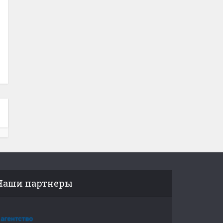
Наши партнеры