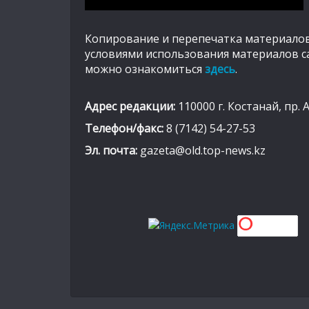
Копирование и перепечатка материалов
условиями использования материалов с
можно ознакомиться
здесь
.
Адрес редакции:
110000 г. Костанай, пр. 
Телефон/факс:
8 (7142) 54-27-53
Эл. почта:
gazeta@old.top-news.kz