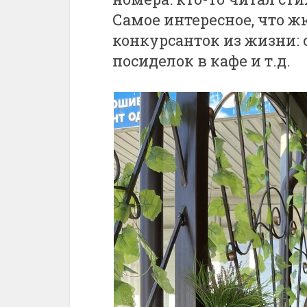
Самое интересное, что 
конкурсанток из жизни: 
посиделок в кафе и т.д.