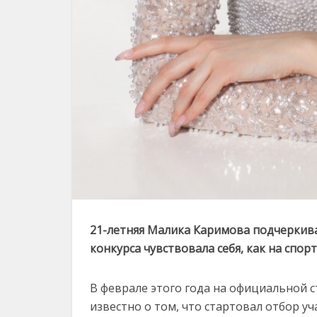
21-летняя Малика Каримова подчеркива
конкурса чувствовала себя, как на спор
В феврале этого года на официальной 
известно о том, что стартовал отбор уч