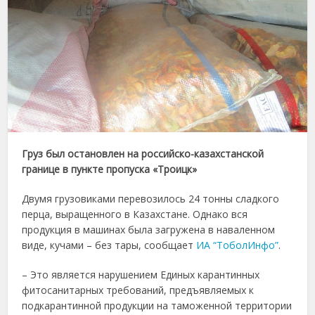
Груз был остановлен на российско-казахстанской
границе в пункте пропуска «Троицк»
Двумя грузовиками перевозилось 24 тонны сладкого
перца, выращенного в Казахстане. Однако вся
продукция в машинах была загружена в наваленном
виде, кучами – без тары, сообщает
ИА “ТоболИнфо”
.
– Это является нарушением Единых карантинных
фитосанитарных требований, предъявляемых к
подкарантинной продукции на таможенной территории