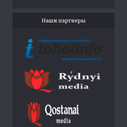
Наши партнеры