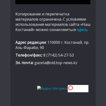
Копирование и перепечатка
материалов ограничена. С условиями
использования материалов сайта «Наш
Костанай» можно ознакомиться
здесь
.
Адрес редакции:
110000 г. Костанай, пр.
Аль-Фараби, 90
Телефон/факс:
8 (7142) 54-27-53
Эл. почта:
gazeta@old.top-news.kz