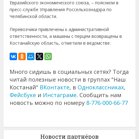
Евразийского экономического союза, – пояснили в
пресс-службе Управления Россельхознадзра по
Челябинской области.
Перевозчики привлечены к административной
ответственности, а машины с перцем возвращены в
Костанайскую область, отметили в ведомстве.
Много сидишь в социальных сетях? Тогда
читай полезные новости в группах "Наш
Костанай"
ВКонтакте
, в
Одноклассниках
,
Фейсбуке
и
Инстаграме
. Сообщить нам
новость можно по номеру
8-776-000-66-77
Новости партнёров