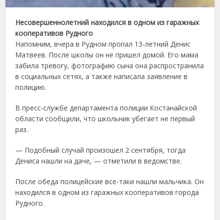
Несовершеннолетний находился в одном из гаражных
кооперативов Рудного
Напомним, вчера в Рудном пропал 13-летний Денис
Матвеев. После школы он не пришел домой. Его мама
забила тревогу, фотографию сына она распространила
в социальных сетях, а также написала заявление в
полицию.
В пресс-службе департамента полиции Костанайской
области сообщили, что школьник убегает не первый
раз.
— Подобный случай произошел 2 сентября, тогда
Дениса нашли на даче, — отметили в ведомстве.
После обеда полицейские все-таки нашли мальчика. Он
находился в одном из гаражных кооперативов города
Рудного.