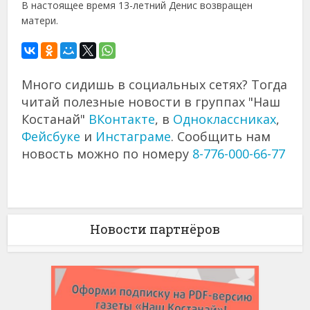
В настоящее время 13-летний Денис возвращен
матери.
Много сидишь в социальных сетях? Тогда
читай полезные новости в группах "Наш
Костанай"
ВКонтакте
, в
Одноклассниках
,
Фейсбуке
и
Инстаграме
. Сообщить нам
новость можно по номеру
8-776-000-66-77
Новости партнёров