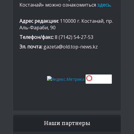
Костанай» можно ознакомиться
здесь
.
Адрес редакции:
110000 г. Костанай, пр.
Аль-Фараби, 90
Телефон/факс:
8 (7142) 54-27-53
Эл. почта:
gazeta@old.top-news.kz
Наши партнеры