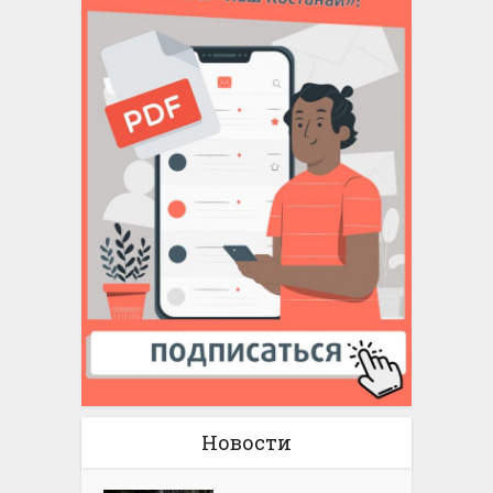
Новости