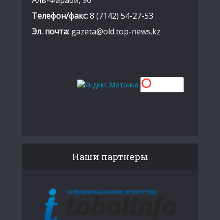
Телефон/факс:
8 (7142) 54-27-53
Эл. почта:
gazeta@old.top-news.kz
Наши партнеры