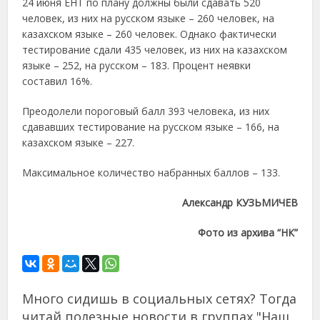
24 июня ЕНТ по плану должны были сдавать 520
человек, из них на русском языке – 260 человек, на
казахском языке – 260 человек. Однако фактически
тестирование сдали 435 человек, из них на казахском
языке – 252, на русском – 183. Процент неявки
составил 16%.
Преодолели пороговый балл 393 человека, из них
сдававших тестирование на русском языке – 166, на
казахском языке – 227.
Максимальное количество набранных баллов – 133.
Александр КУЗЬМИЧЕВ
Фото из архива “НК”
Много сидишь в социальных сетях? Тогда
читай полезные новости в группах "Наш