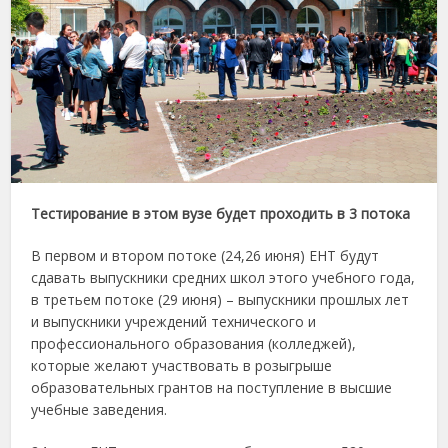
Тестирование в этом вузе будет проходить в 3 потока
В первом и втором потоке (24,26 июня) ЕНТ будут
сдавать выпускники средних школ этого учебного года,
в третьем потоке (29 июня) – выпускники прошлых лет
и выпускники учреждений технического и
профессионального образования (колледжей),
которые желают участвовать в розыгрыше
образовательных грантов на поступление в высшие
учебные заведения.