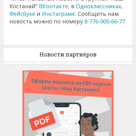
Костанай"
ВКонтакте
, в
Одноклассниках
,
Фейсбуке
и
Инстаграме
. Сообщить нам
новость можно по номеру
8-776-000-66-77
Новости партнёров