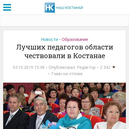
Новости
Образование
•
Лучших педагогов области
чествовали в Костанае
03.10.2019 15:38
Опубликовал:
Редактор
2 342
7 мин на чтение