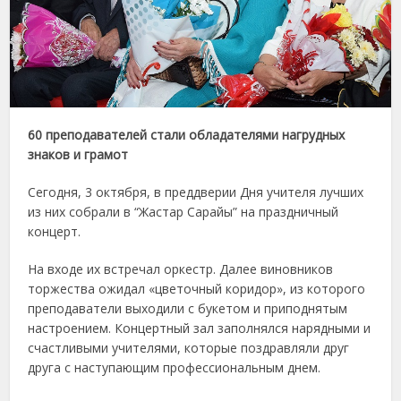
60 преподавателей стали обладателями нагрудных
знаков и грамот
Сегодня, 3 октября, в преддверии Дня учителя лучших
из них собрали в “Жастар Сарайы” на праздничный
концерт.
На входе их встречал оркестр. Далее виновников
торжества ожидал «цветочный коридор», из которого
преподаватели выходили с букетом и приподнятым
настроением. Концертный зал заполнялся нарядными и
счастливыми учителями, которые поздравляли друг
друга с наступающим профессиональным днем.