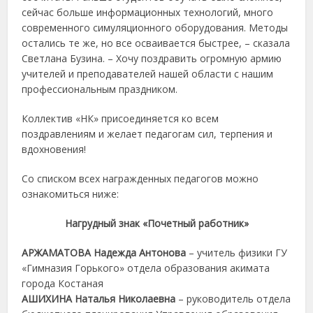
сейчас больше информационных технологий, много
современного симуляционного оборудования. Методы
остались те же, но все осваивается быстрее, – сказала
Светлана Бузина. – Хочу поздравить огромную армию
учителей и преподавателей нашей области с нашим
профессиональным праздником.
Коллектив «НК» присоединяется ко всем
поздравлениям и желает педагогам сил, терпения и
вдохновения!
Со списком всех награжденных педагогов можно
ознакомиться ниже:
Нагрудный знак «Почетный работник»
АРЖАМАТОВА Надежда Антонова
– учитель физики ГУ
«Гимназия Горького» отдела образования акимата
города Костаная
АШИХИНА Наталья Николаевна
– руководитель отдела