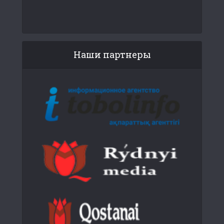
Наши партнеры