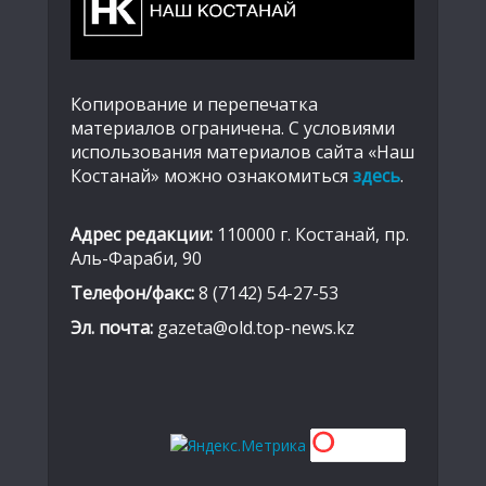
Копирование и перепечатка
материалов ограничена. С условиями
использования материалов сайта «Наш
Костанай» можно ознакомиться
здесь
.
Адрес редакции:
110000 г. Костанай, пр.
Аль-Фараби, 90
Телефон/факс:
8 (7142) 54-27-53
Эл. почта:
gazeta@old.top-news.kz