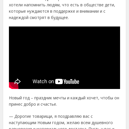
хотели напомнить людям, что есть в обществе дети,
которые нуждаются в поддержке и внимании и с
надеждой смотрят в будущее.
Новый год – праздник мечты и каждый хочет, чтобы он
принес добро и счастье.
— Дорогие товарищи, я поздравляю вас с
наступающим Новым годом, желаю всем душевного
равновесия и материального достатка. Пусть у вас и