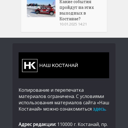
Какие события
пройдут на этих
выходных в
Костанае?
10.01.2025 14:21
Копирование и перепечатка
материалов ограничена. С условиями
использования материалов сайта «Наш
Костанай» можно ознакомиться
здесь
.
Адрес редакции:
110000 г. Костанай, пр.