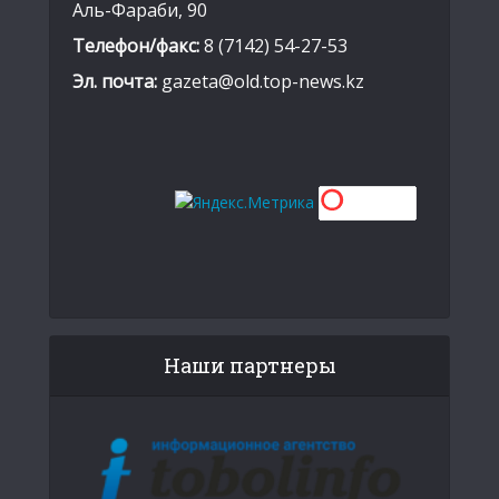
Аль-Фараби, 90
Телефон/факс:
8 (7142) 54-27-53
Эл. почта:
gazeta@old.top-news.kz
Наши партнеры