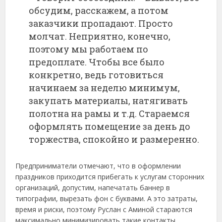
обсудим, расскажем, а потом
заказчики пропадают. Просто
молчат. Неприятно, конечно,
поэтому мы работаем по
предоплате. Чтобы все было
конкретно, ведь готовиться
начинаем за неделю минимум,
закупать материалы, натягивать
полотна на рамы и т.д. Стараемся
оформлять помещение за день до
торжества, спокойно и размеренно.
Предприниматели отмечают, что в оформлении
праздников приходится прибегать к услугам сторонних
организаций, допустим, напечатать баннер в
типографии, вырезать фон с буквами. А это затраты,
время и риски, поэтому Руслан с Аминой стараются
максимально минимизировать такие контакты.