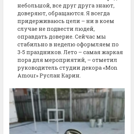
небольшой, все друг друга знают,
доверяют, обращаются. Я всегда
придерживаюсь цели – ни в коем
случае не подвести людей,
оправдать доверие. Сейчас мы
стабильно в неделю оформляем по
3-5 праздников. Лето – самая жаркая
пора для мероприятий, – отметил
руководитель студии декора «Mon
Amour» Руслан Карин.