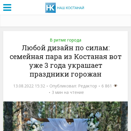
В ритме города
Любой дизайн по силам:
семейная пара из Костаная вот
уже 3 года украшает
праздники горожан
13.08.2022 15:32
Опубликовал:
Редактор
6 861
3 мин на чтение