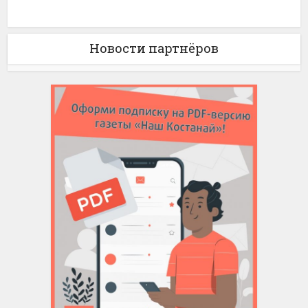
Новости партнёров