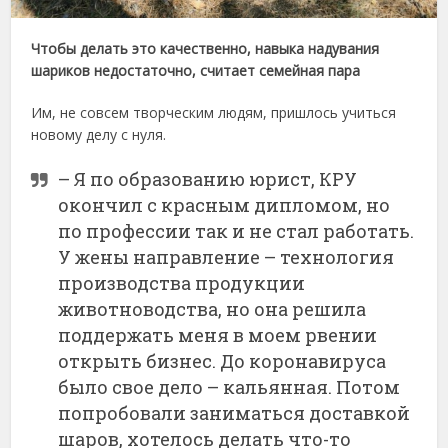
Чтобы делать это качественно, навыка надувания
шариков недостаточно, считает семейная пара
Им, не совсем творческим людям, пришлось учиться
новому делу с нуля.
– Я по образованию юрист, КРУ
окончил с красным дипломом, но
по профессии так и не стал работать.
У жены направление – технология
производства продукции
животноводства, но она решила
поддержать меня в моем рвении
открыть бизнес. До коронавируса
было свое дело – кальянная. Потом
попробовали заниматься доставкой
шаров, хотелось делать что-то