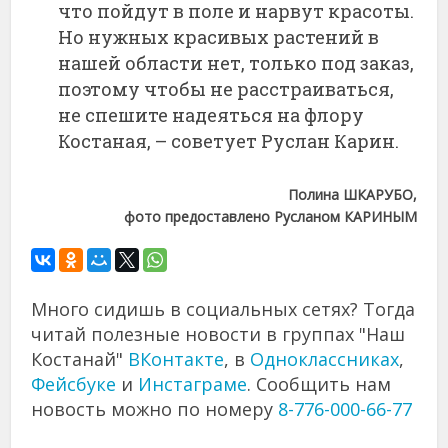
что пойдут в поле и нарвут красоты.
Но нужных красивых растений в
нашей области нет, только под заказ,
поэтому чтобы не расстраиваться,
не спешите надеяться на флору
Костаная, – советует Руслан Карин.
Полина ШКАРУБО,
фото предоставлено Русланом КАРИНЫМ
Много сидишь в социальных сетях? Тогда
читай полезные новости в группах "Наш
Костанай"
ВКонтакте
, в
Одноклассниках
,
Фейсбуке
и
Инстаграме
. Сообщить нам
новость можно по номеру
8-776-000-66-77