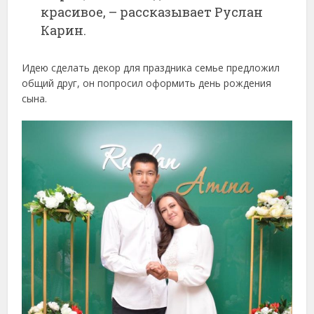
красивое, – рассказывает Руслан
Карин.
Идею сделать декор для праздника семье предложил
общий друг, он попросил оформить день рождения
сына.