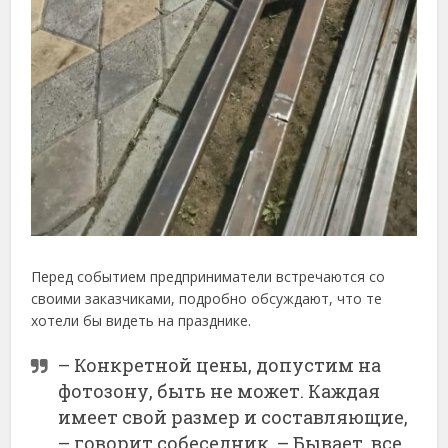
Перед событием предприниматели встречаются со
своими заказчиками, подробно обсуждают, что те
хотели бы видеть на празднике.
– Конкретной цены, допустим на
фотозону, быть не может. Каждая
имеет свой размер и составляющие,
– говорит собеседник. – Бывает, все