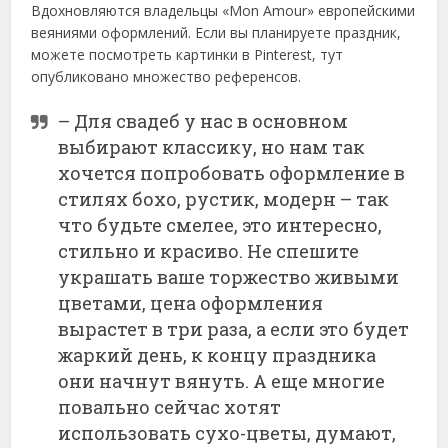
Вдохновляются владельцы «Mon Amour» европейскими
веяниями оформлений. Если вы планируете праздник,
можете посмотреть картинки в Pinterest, тут
опубликовано множество референсов.
– Для свадеб у нас в основном
выбирают классику, но нам так
хочется попробовать оформление в
стилях бохо, рустик, модерн – так
что будьте смелее, это интересно,
стильно и красиво. Не спешите
украшать ваше торжество живыми
цветами, цена оформления
вырастет в три раза, а если это будет
жаркий день, к концу праздника
они начнут вянуть. А еще многие
повально сейчас хотят
использовать сухо-цветы, думают,