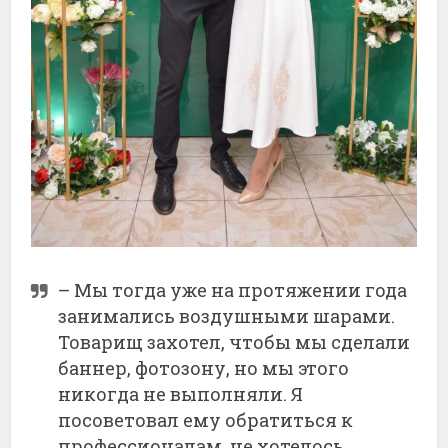
– Мы тогда уже на протяжении года
занимались воздушными шарами.
Товарищ захотел, чтобы мы сделали
баннер, фотозону, но мы этого
никогда не выполняли. Я
посоветовал ему обратиться к
профессионалам, не хотелось