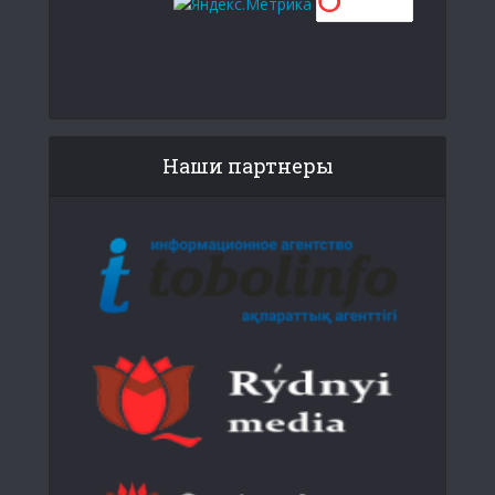
Наши партнеры