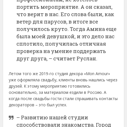
портить мероприятие. А он сказал,
что верит в нас. Его слова были, как
ветер для парусов, в итоге все
получилось круто. Тогда Амина еще
была моей девушкой, и это дело нас
сплотило, получилась отличная
проверка на умение поддержать
друг друга, – считает Руслан.
Летом того же 2019-го студия декора «Mon Amour»
уже оформляла свадьбу, клиенты вновь нашлись через
друзей. К этому мероприятию готовились
основательно, за материалом ездили в Россию. А
когда после свадьбы гости стали спрашивать контакты
декораторов – это был успех.
– Развитию нашей студии
способствовали знакомства. Город