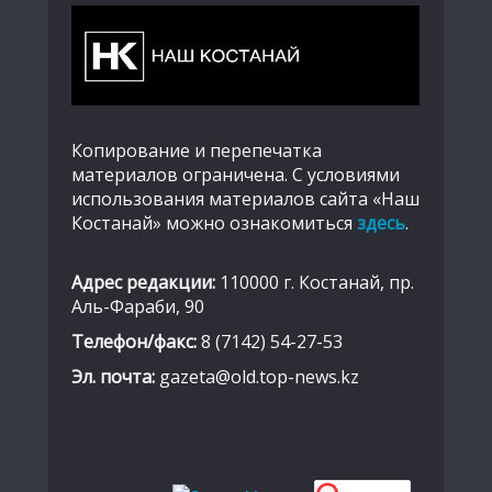
Копирование и перепечатка
материалов ограничена. С условиями
использования материалов сайта «Наш
Костанай» можно ознакомиться
здесь
.
Адрес редакции:
110000 г. Костанай, пр.
Аль-Фараби, 90
Телефон/факс:
8 (7142) 54-27-53
Эл. почта:
gazeta@old.top-news.kz