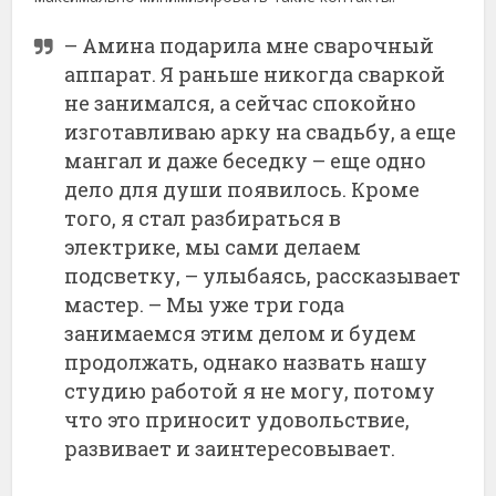
– Амина подарила мне сварочный
аппарат. Я раньше никогда сваркой
не занимался, а сейчас спокойно
изготавливаю арку на свадьбу, а еще
мангал и даже беседку – еще одно
дело для души появилось. Кроме
того, я стал разбираться в
электрике, мы сами делаем
подсветку, – улыбаясь, рассказывает
мастер. – Мы уже три года
занимаемся этим делом и будем
продолжать, однако назвать нашу
студию работой я не могу, потому
что это приносит удовольствие,
развивает и заинтересовывает.