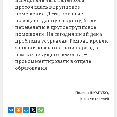
Вследствие чего талая вода
просочилась в групповое
помещение. Дети, которые
посещают данную группу, были
переведены в другое групповое
помещение. На сегодняшний день
проблема устранена. Ремонт кровли
запланирован в летний период в
рамках текущего ремонта, –
прокомментировали в отделе
образования.
Полина ШКАРУБО,
фото читателей