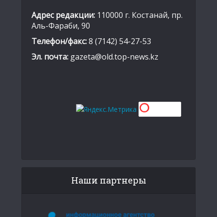
Адрес редакции:
110000 г. Костанай, пр.
Аль-Фараби, 90
Телефон/факс:
8 (7142) 54-27-53
Эл. почта:
gazeta@old.top-news.kz
Наши партнеры