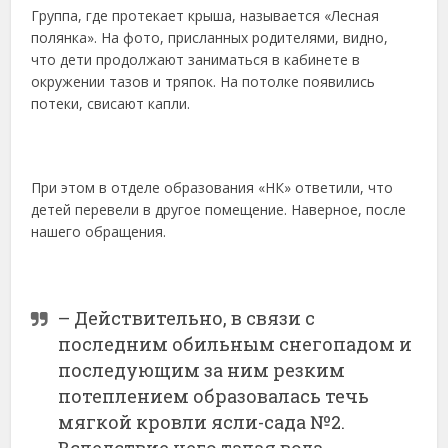
Группа, где протекает крыша, называется «Лесная
полянка». На фото, присланных родителями, видно,
что дети продолжают заниматься в кабинете в
окружении тазов и тряпок. На потолке появились
потеки, свисают капли.
При этом в отделе образования «НК» ответили, что
детей перевели в другое помещение. Наверное, после
нашего обращения.
– Действительно, в связи с
последним обильным снегопадом и
последующим за ним резким
потеплением образовалась течь
мягкой кровли ясли-сада №2.