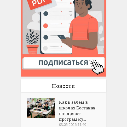
Новости
Как и зачем в
школах Костаная
внедряют
программу...
03.05.2026 11:49