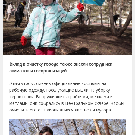
Вклад в очистку города также внесли сотрудники
акиматов и госорганизаций.
Этим утром, сменив официальные костюмы на
рабочую одежду, госслужащие вышли на уборку
территории. Вооружившись граблями, мешками и
метлами, они собрались в Центральном сквере, чтобы
очистить его от накопившихся листьев и мусора.