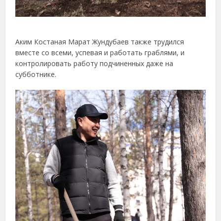
Аким Костаная Марат Жундубаев также трудился
вместе со всеми, успевая и работать граблями, и
контролировать работу подчиненных даже на
субботнике.