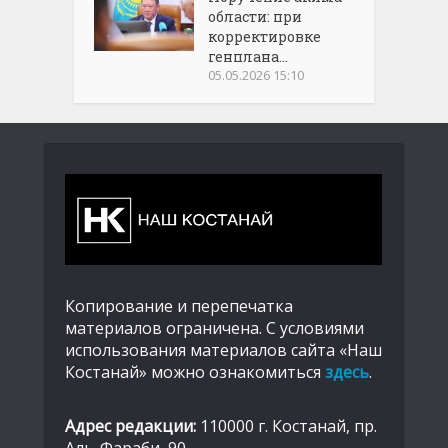
области: при
корректировке
генплана...
05.05.2026 15:10
Копирование и перепечатка
материалов ограничена. С условиями
использования материалов сайта «Наш
Костанай» можно ознакомиться
здесь
.
Адрес редакции:
110000 г. Костанай, пр.