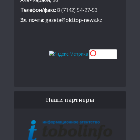
Аль-Фараби, 90
Телефон/факс:
8 (7142) 54-27-53
Эл. почта:
gazeta@old.top-news.kz
Наши партнеры