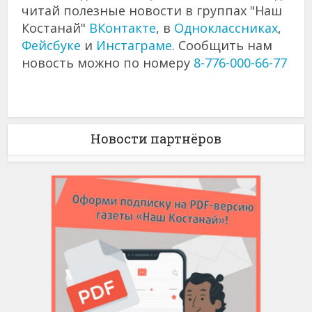
читай полезные новости в группах "Наш
Костанай"
ВКонтакте
, в
Одноклассниках
,
Фейсбуке
и
Инстаграме
. Сообщить нам
новость можно по номеру
8-776-000-66-77
Новости партнёров