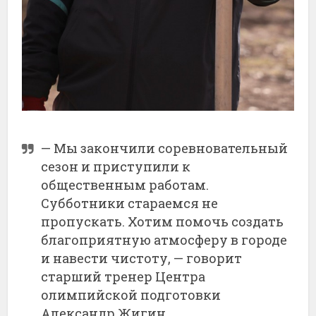
— Мы закончили соревновательный
сезон и приступили к
общественным работам.
Субботники стараемся не
пропускать. Хотим помочь создать
благоприятную атмосферу в городе
и навести чистоту, — говорит
старший тренер Центра
олимпийской подготовки
Александр Жигин.