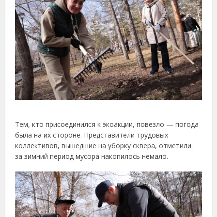
Тем, кто присоединился к экоакции, повезло — погода
была на их стороне. Представители трудовых
коллективов, вышедшие на уборку сквера, отметили:
за зимний период мусора накопилось немало.