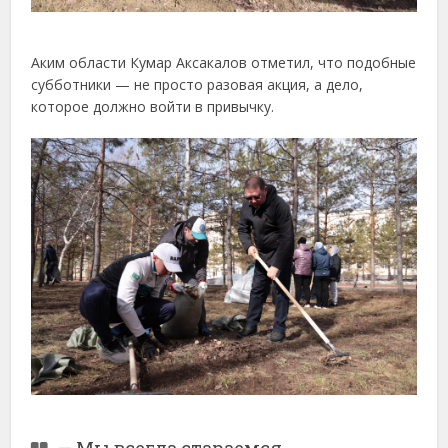
Аким области Кумар Аксакалов отметил, что подобные
субботники — не просто разовая акция, а дело,
которое должно войти в привычку.