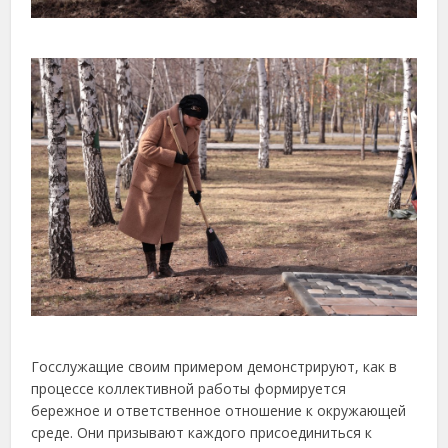
Госслужащие своим примером демонстрируют, как в
процессе коллективной работы формируется
бережное и ответственное отношение к окружающей
среде. Они призывают каждого присоединиться к