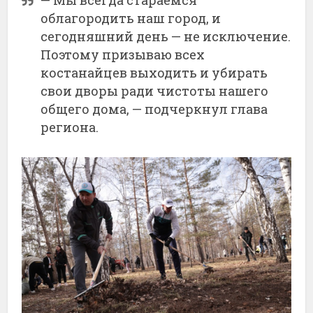
— Мы всегда стараемся
облагородить наш город, и
сегодняшний день — не исключение.
Поэтому призываю всех
костанайцев выходить и убирать
свои дворы ради чистоты нашего
общего дома, — подчеркнул глава
региона.