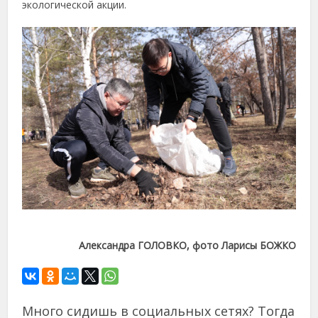
экологической акции.
Александра ГОЛОВКО, фото Ларисы БОЖКО
Много сидишь в социальных сетях? Тогда