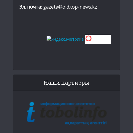
Эл. почта:
gazeta@old.top-news.kz
Наши партнеры