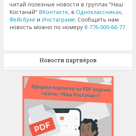
читай полезные новости в группах "Наш
Костанай"
ВКонтакте
, в
Одноклассниках
,
Фейсбуке
и
Инстаграме
. Сообщить нам
новость можно по номеру
8-776-000-66-77
Новости партнёров