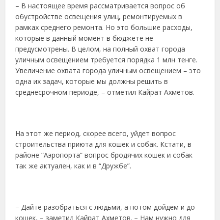
– В настоящее время рассматривается вопрос об
обустройстве освещения улиц, ремонтируемых в
рамках среднего ремонта. Но это большие расходы,
которые в данный момент в бюджете не
предусмотрены. В целом, на полный охват города
уличным освещением требуется порядка 1 млн тенге.
Увеличение охвата города уличным освещением – это
одна их задач, которые мы должны решить в
среднесрочном периоде, – отметил Кайрат Ахметов.
На этот же период, скорее всего, уйдет вопрос
строительства приюта для кошек и собак. Кстати, в
районе “Аэропорта” вопрос бродячих кошек и собак
так же актуален, как и в “Дружбе”.
– Дайте разобраться с людьми, а потом дойдем и до
кошек, – заметил Кайрат Ахметов. – Нам нужно для