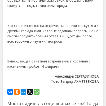
обращаться в Костанайский район. В общем, с вами
свяжутся, – подытожил аким города.
Как стало известно на встрече, чиновники свяжутся и с
другими гражданами, которые задавали вопросы, но не
смогли получить полный ответ. Он будет дан после
всестороннего изучения вопроса.
Завершающая отчетная встреча акима Костаная с
населением пройдет 4 февраля.
Александра СЕРГАЗИНОВА
Фото Багдада АХМЕТБЕКОВА
Много сидишь в социальных сетях? Тогда