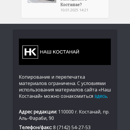
Костанае?
10.01.2025 14:21
Копирование и перепечатка
материалов ограничена. С условиями
использования материалов сайта «Наш
Костанай» можно ознакомиться
здесь
.
Адрес редакции:
110000 г. Костанай, пр.
Аль-Фараби, 90
Телефон/факс:
8 (7142) 54-27-53