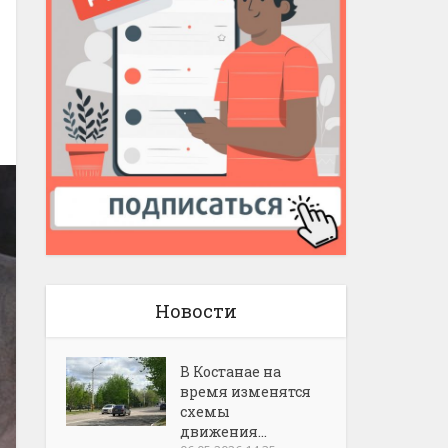
Новости
В Костанае на
время изменятся
схемы
движения...