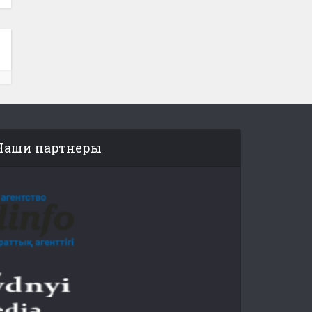
Наши партнеры