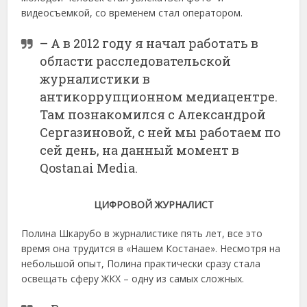
видеосъемкой, со временем стал оператором.
– А в 2012 году я начал работать в
области расследовательской
журналистики в
антикоррупционном медиацентре.
Там познакомился с Александрой
Сергазиновой, с ней мы работаем по
сей день, на данный момент в
Qostanai Media.
ЦИФРОВОЙ ЖУРНАЛИСТ
Полина Шкарубо в журналистике пять лет, все это
время она трудится в «Нашем Костанае». Несмотря на
небольшой опыт, Полина практически сразу стала
освещать сферу ЖКХ – одну из самых сложных.