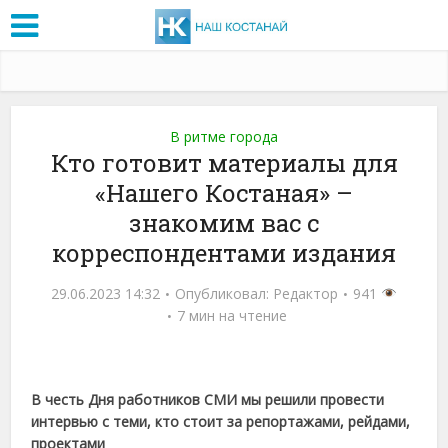
В ритме города
Кто готовит материалы для
«Нашего Костаная» –
знакомим вас с
корреспондентами издания
29.06.2023 14:32
Опубликовал:
Редактор
941
7 мин на чтение
В честь Дня работников СМИ мы решили провести
интервью с теми, кто стоит за репортажами, рейдами,
проектами