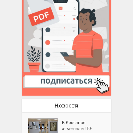
Новости
В Костанае
отметили 110-