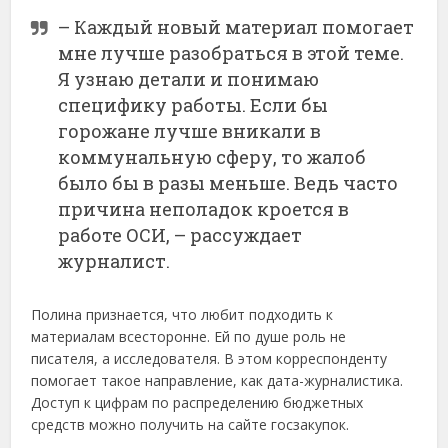
– Каждый новый материал помогает
мне лучше разобраться в этой теме.
Я узнаю детали и понимаю
специфику работы. Если бы
горожане лучше вникали в
коммунальную сферу, то жалоб
было бы в разы меньше. Ведь часто
причина неполадок кроется в
работе ОСИ, – рассуждает
журналист.
Полина признается, что любит подходить к
материалам всесторонне. Ей по душе роль не
писателя, а исследователя. В этом корреспонденту
помогает такое направление, как дата-журналистика.
Доступ к цифрам по распределению бюджетных
средств можно получить на сайте госзакупок.