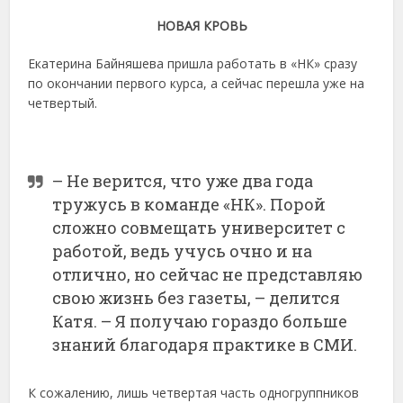
НОВАЯ КРОВЬ
Екатерина Байняшева пришла работать в «НК» сразу
по окончании первого курса, а сейчас перешла уже на
четвертый.
– Не верится, что уже два года
тружусь в команде «НК». Порой
сложно совмещать университет с
работой, ведь учусь очно и на
отлично, но сейчас не представляю
свою жизнь без газеты, – делится
Катя. – Я получаю гораздо больше
знаний благодаря практике в СМИ.
К сожалению, лишь четвертая часть одногруппников