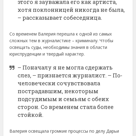
этого я зауважала его как артиста,
хотя поклонницей никогда не была,
– рассказывает собеседница.
Со временем Валерия перешла к одной из самых
сложных тем в журналистике – криминалу. Чтобы
освещать суды, необходимы знания в области
юриспруденции и твердый характер.
– Поначалу я не могла сдержать
слез, – признается журналист. – По-
человечески сочувствовала
пострадавшим, некоторым
подсудимым и семьям с обеих
сторон. Со временем стала более
стойкой.
Валерия освещала громкие процессы по делу Дарьи