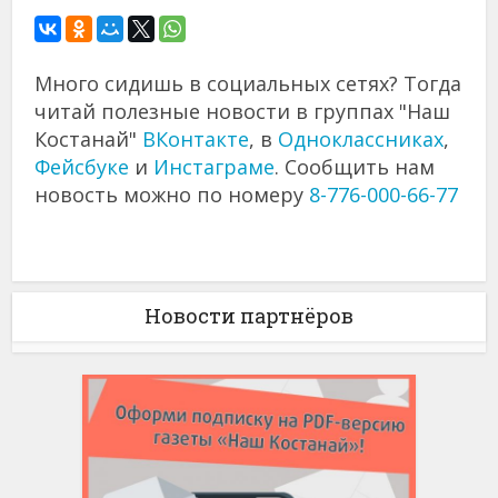
Много сидишь в социальных сетях? Тогда
читай полезные новости в группах "Наш
Костанай"
ВКонтакте
, в
Одноклассниках
,
Фейсбуке
и
Инстаграме
. Сообщить нам
новость можно по номеру
8-776-000-66-77
Новости партнёров