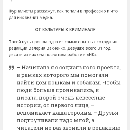
Журналисты расскажут, как попали в профессию и что
для них значит медиа.
ОТ КУЛЬТУРЫ К КРИМИНАЛУ
Такой путь прошла одна из самых опытных сотрудниц
редакции Валерия Вахненко. Девушке всего 31 год,
десять из них она посвятила работе в «НК».
– Начинала я с социального проекта,
в рамках которого мы помогали
найти дом кошкам и собакам. Чтобы
люди больше проникались, я
писала, порой очень невеселые
истории, от первого лица, –
вспоминает наша героиня. – Друзья
подтрунивали надо мной, а
читатели не раз звонили в редакцию