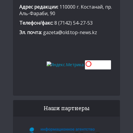
Адрес редакции:
110000 г. Костанай, пр.
Аль-Фараби, 90
Телефон/факс:
8 (7142) 54-27-53
Эл. почта:
gazeta@old.top-news.kz
Наши партнеры