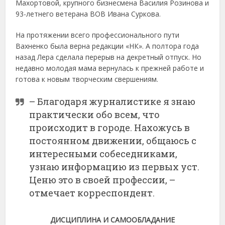
Махортовой, крупного бизнесмена Василия Розинова и
93-летнего ветерана ВОВ Ивана Суркова.
На протяжении всего профессионального пути
Вахненко была верна редакции «НК». А полтора года
назад Лера сделала перерыв на декретный отпуск. Но
недавно молодая мама вернулась к прежней работе и
готова к новым творческим свершениям.
– Благодаря журналистике я знаю
практически обо всем, что
происходит в городе. Нахожусь в
постоянном движении, общаюсь с
интересными собеседниками,
узнаю информацию из первых уст.
Ценю это в своей профессии, –
отмечает корреспондент.
ДИСЦИПЛИНА И САМООБЛАДАНИЕ