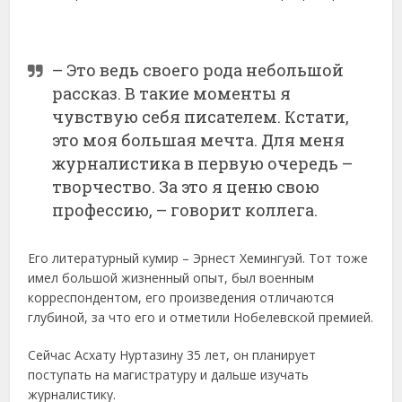
– Это ведь своего рода небольшой
рассказ. В такие моменты я
чувствую себя писателем. Кстати,
это моя большая мечта. Для меня
журналистика в первую очередь –
творчество. За это я ценю свою
профессию, – говорит коллега.
Его литературный кумир – Эрнест Хемингуэй. Тот тоже
имел большой жизненный опыт, был военным
корреспондентом, его произведения отличаются
глубиной, за что его и отметили Нобелевской премией.
Сейчас Асхату Нуртазину 35 лет, он планирует
поступать на магистратуру и дальше изучать
журналистику.