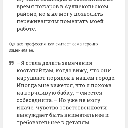
время пожаров в Аулиекольском
районе, но я не могу позволить
переживаниям помешать моей
работе.
Однако профессия, как считает сама героиня,
изменила ее.
– Я стала делать замечания
костанайцам, когда вижу, что они
нарушают порядок в нашем городе.
Иногда мне кажется, что я похожа
на ворчливую бабку, – смеется
собеседница. – Но уже не могу
иначе, чувство ответственности
вынуждает быть внимательнее и
требовательнее к деталям.