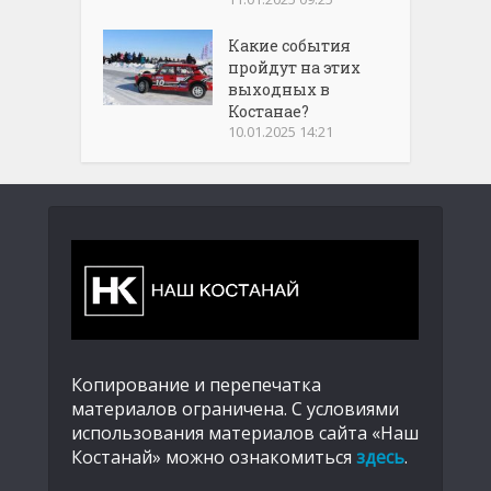
Какие события
пройдут на этих
выходных в
Костанае?
10.01.2025 14:21
Копирование и перепечатка
материалов ограничена. С условиями
использования материалов сайта «Наш
Костанай» можно ознакомиться
здесь
.