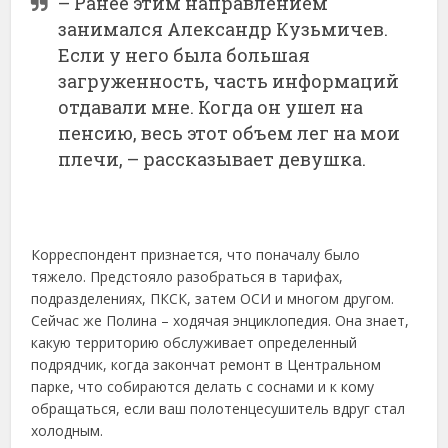
– Ранее этим направлением
занимался Александр Кузьмичев.
Если у него была большая
загруженность, часть информаций
отдавали мне. Когда он ушел на
пенсию, весь этот объем лег на мои
плечи, – рассказывает девушка.
Корреспондент признается, что поначалу было
тяжело. Предстояло разобраться в тарифах,
подразделениях, ПКСК, затем ОСИ и многом другом.
Сейчас же Полина – ходячая энциклопедия. Она знает,
какую территорию обслуживает определенный
подрядчик, когда закончат ремонт в Центральном
парке, что собираются делать с соснами и к кому
обращаться, если ваш полотенцесушитель вдруг стал
холодным.