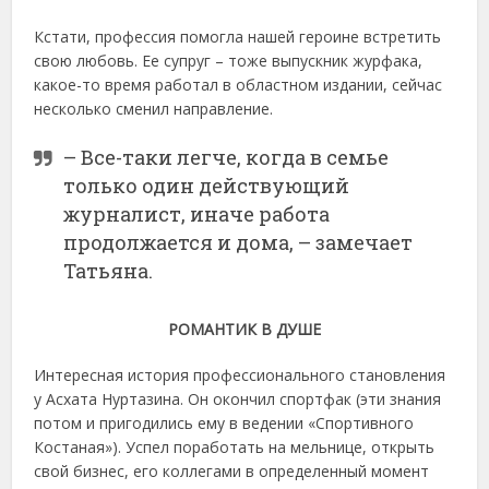
Кстати, профессия помогла нашей героине встретить
свою любовь. Ее супруг – тоже выпускник журфака,
какое-то время работал в областном издании, сейчас
несколько сменил направление.
– Все-таки легче, когда в семье
только один действующий
журналист, иначе работа
продолжается и дома, – замечает
Татьяна.
РОМАНТИК В ДУШЕ
Интересная история профессионального становления
у Асхата Нуртазина. Он окончил спортфак (эти знания
потом и пригодились ему в ведении «Спортивного
Костаная»). Успел поработать на мельнице, открыть
свой бизнес, его коллегами в определенный момент