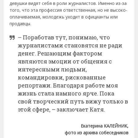
девушки видят себя в роли журналистов. Именно из-за
того, что эта профессия ответственная, но не высоко­
оплачиваемая, молодежь уходит в официанты или
продавцы.
– Поработав тут, понимаю, что
журналистами становятся не ради
денег. Решающим фактором
являются эмоции от общения с
интересными людьми,
командировки, рискованные
репортажи. Благодаря работе моя
жизнь стала намного ярче. Пока
свой творческий путь вижу только в
этой сфере, – заключает Катя.
Екатерина КАЛЕЙНИК,
фото из архива собеседников