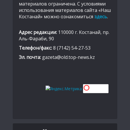
материалов ограничена. С условиями
использования материалов сайта «Наш
Костанай» можно ознакомиться
здесь
.
Адрес редакции:
110000 г. Костанай, пр.
Аль-Фараби, 90
Телефон/факс:
8 (7142) 54-27-53
Эл. почта:
gazeta@old.top-news.kz