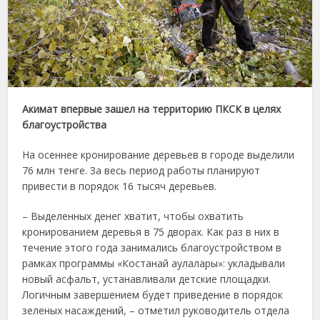
Акимат впервые зашел на территорию ПКСК в целях
благоустройства
На осеннее кронирование деревьев в городе выделили
76 млн тенге. За весь период работы планируют
привести в порядок 16 тысяч деревьев.
– Выделенных денег хватит, чтобы охватить
кронированием деревья в 75 дворах. Как раз в них в
течение этого года занимались благоустройством в
рамках программы «Костанай аулалары»: укладывали
новый асфальт, устанавливали детские площадки.
Логичным завершением будет приведение в порядок
зеленых насаждений, – отметил руководитель отдела