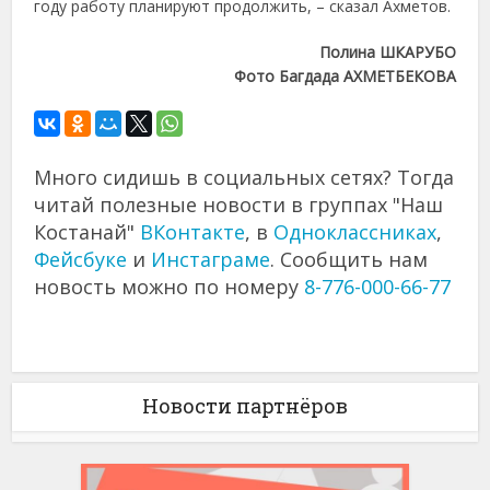
году работу планируют продолжить, – сказал Ахметов.
Полина ШКАРУБО
Фото Багдада АХМЕТБЕКОВА
Много сидишь в социальных сетях? Тогда
читай полезные новости в группах "Наш
Костанай"
ВКонтакте
, в
Одноклассниках
,
Фейсбуке
и
Инстаграме
. Сообщить нам
новость можно по номеру
8-776-000-66-77
Новости партнёров