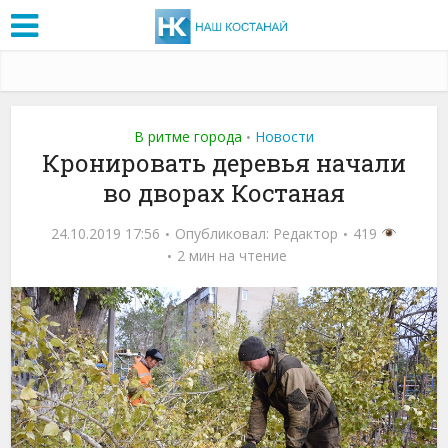
В ритме города
Новости
•
Кронировать деревья начали
во дворах Костаная
24.10.2019 17:56
Опубликовал:
Редактор
419
2 мин на чтение