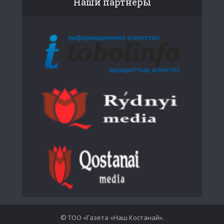
Наши партнеры
© ТОО «Газета «Наш Костанай».