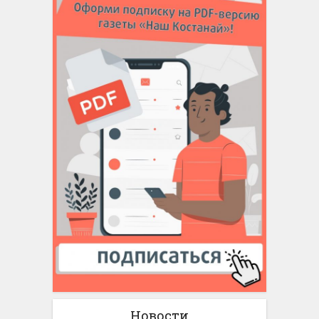
Новости