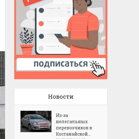
Новости
Из-за
нелегальных
перевозчиков в
Костанайской...