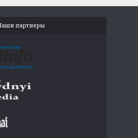
Наши партнеры