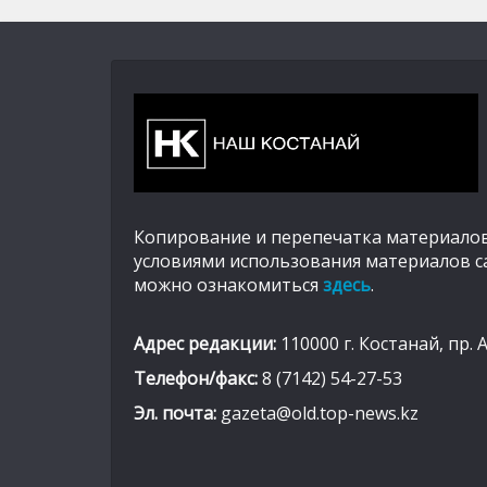
Копирование и перепечатка материалов
условиями использования материалов с
можно ознакомиться
здесь
.
Адрес редакции:
110000 г. Костанай, пр. 
Телефон/факс:
8 (7142) 54-27-53
Эл. почта:
gazeta@old.top-news.kz