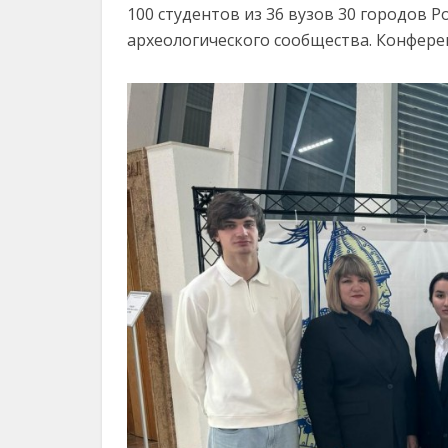
100 студентов из 36 вузов 30 городов Р
археологического сообщества. Конферен