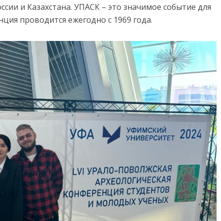
оссии и Казахстана. УПАСК – это значимое событие для
ция проводится ежегодно с 1969 года.