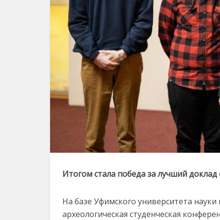
Итогом стала победа за лучший доклад
На базе Уфимского университета науки
археологическая студенческая конферен