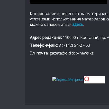
Копирование и перепечатка материалов
условиями использования материалов с
можно ознакомиться
здесь
.
Адрес редакции:
110000 г. Костанай, пр. 
Телефон/факс:
8 (7142) 54-27-53
Эл. почта:
gazeta@old.top-news.kz