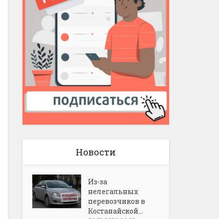
Новости
Из-за
нелегальных
перевозчиков в
Костанайской...