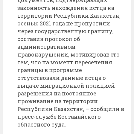
документов, подтверждающих
законность нахождения истца на
территории Республики Казахстан,
осенью 2021 года не пропустили
через государственную границу,
составив протокол об
административном
правонарушении, мотивировав это
тем, что на момент пересечения
границы в программе
отсутствовали данные истца о
выдаче миграционной полицией
разрешения на постоянное
проживание на территории
Республики Казахстан, – сообщили в
пресс-службе Костанайского
областного суда.