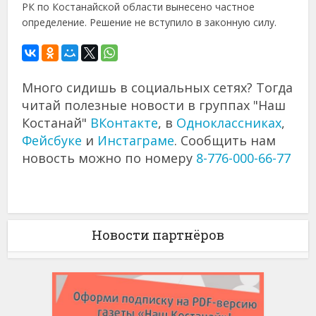
РК по Костанайской области вынесено частное
определение. Решение не вступило в законную силу.
Много сидишь в социальных сетях? Тогда
читай полезные новости в группах "Наш
Костанай"
ВКонтакте
, в
Одноклассниках
,
Фейсбуке
и
Инстаграме
. Сообщить нам
новость можно по номеру
8-776-000-66-77
Новости партнёров