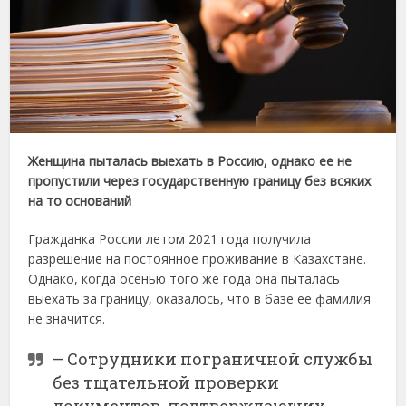
Женщина пыталась выехать в Россию, однако ее не
пропустили через государственную границу без всяких
на то оснований
Гражданка России летом 2021 года получила
разрешение на постоянное проживание в Казахстане.
Однако, когда осенью того же года она пыталась
выехать за границу, оказалось, что в базе ее фамилия
не значится.
– Сотрудники пограничной службы
без тщательной проверки