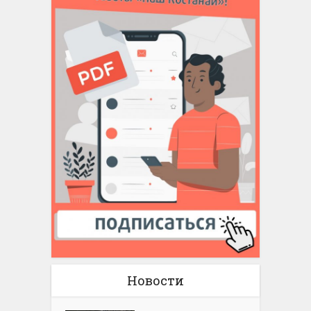
Новости