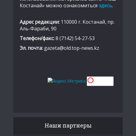
Костанай» можно ознакомиться
здесь
.
Адрес редакции:
110000 г. Костанай, пр.
Аль-Фараби, 90
Телефон/факс:
8 (7142) 54-27-53
Эл. почта:
gazeta@old.top-news.kz
Наши партнеры