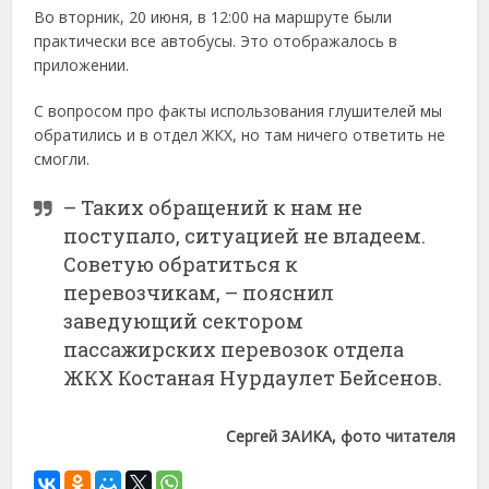
Во вторник, 20 июня, в 12:00 на маршруте были
практически все автобусы. Это отображалось в
приложении.
С вопросом про факты использования глушителей мы
обратились и в отдел ЖКХ, но там ничего ответить не
смогли.
– Таких обращений к нам не
поступало, ситуацией не владеем.
Советую обратиться к
перевозчикам, – пояснил
заведующий сектором
пассажирских перевозок отдела
ЖКХ Костаная Нурдаулет Бейсенов.
Сергей ЗАИКА, фото читателя