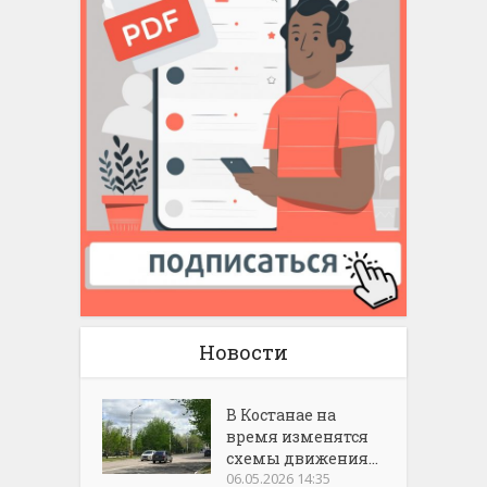
Новости
В Костанае на
время изменятся
схемы движения...
06.05.2026 14:35