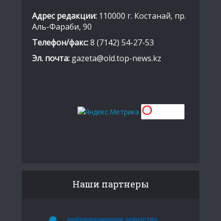
Адрес редакции:
110000 г. Костанай, пр.
Аль-Фараби, 90
Телефон/факс:
8 (7142) 54-27-53
Эл. почта:
gazeta@old.top-news.kz
Наши партнеры