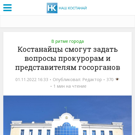
В ритме города
Костанайцы смогут задать
вопросы прокурорам и
представителям госорганов
01.11.2022 16:33
Опубликовал:
Редактор
370
1 мин на чтение