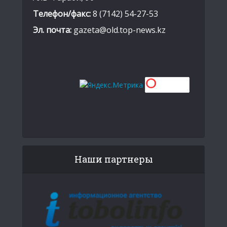
Телефон/факс:
8 (7142) 54-27-53
Эл. почта:
gazeta@old.top-news.kz
Наши партнеры