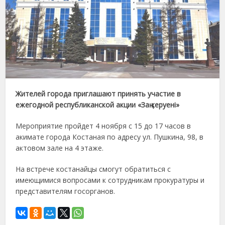
Жителей города приглашают принять участие в
ежегодной республиканской акции «Заң керуені»
Мероприятие пройдет 4 ноября с 15 до 17 часов в
акимате города Костаная по адресу ул. Пушкина, 98, в
актовом зале на 4 этаже.
На встрече костанайцы смогут обратиться с
имеющимися вопросами к сотрудникам прокуратуры и
представителям госорганов.