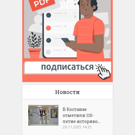
Новости
В Костанае
отметили 110-
летие историко...
20.11.2025 14:25