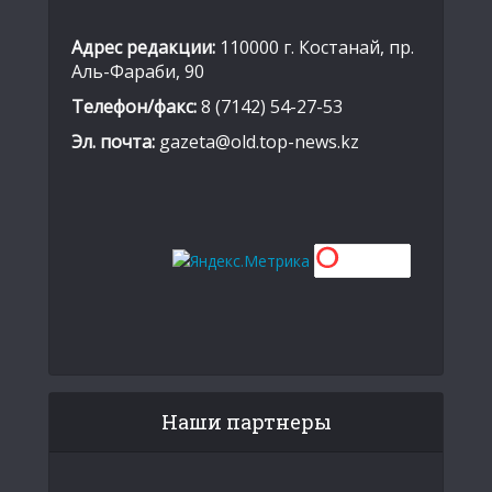
Адрес редакции:
110000 г. Костанай, пр.
Аль-Фараби, 90
Телефон/факс:
8 (7142) 54-27-53
Эл. почта:
gazeta@old.top-news.kz
Наши партнеры