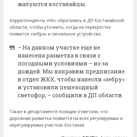
жалуются костанайцы.
Корреспонденты «НК» обратились в ДП Костанайской
области, чтобы уточнить, когда на перекрестке
появится «зебра» и сигнальное устройство.
– На данном участке еще не
нанесена разметка в связи с
погодными условиями – из-за
дождей. Мы направим предписание
в отдел ЖКХ, чтобы нанесли «зебру»
и установили пешеходный
светофор, – сообщили в ДП области.
Также в департаменте полиции отметили, что
дорожная разметка появится на всех регулируемых и
нерегулируемых участках Костаная.