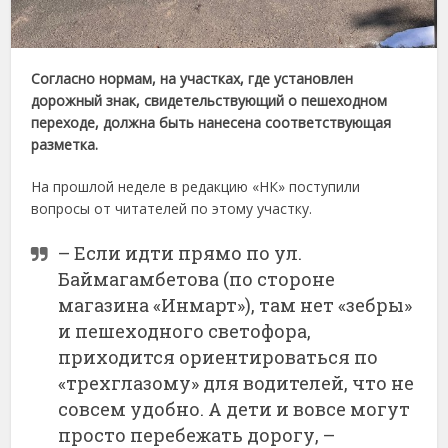
Согласно нормам, на участках, где установлен
дорожный знак, свидетельствующий о пешеходном
переходе, должна быть нанесена соответствующая
разметка.
На прошлой неделе в редакцию «НК» поступили
вопросы от читателей по этому участку.
– Если идти прямо по ул.
Баймагамбетова (по стороне
магазина «Инмарт»), там нет «зебры»
и пешеходного светофора,
приходится ориентироваться по
«трехглазому» для водителей, что не
совсем удобно. А дети и вовсе могут
просто перебежать дорогу, –