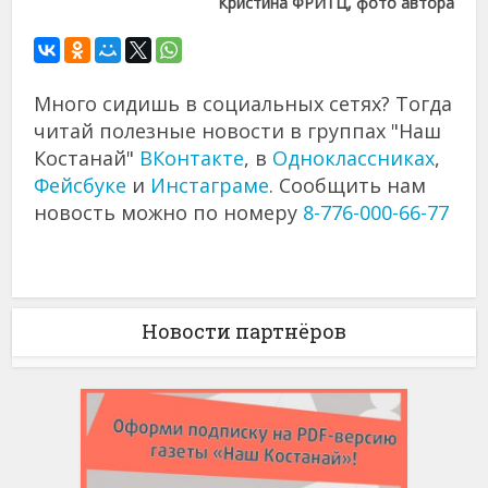
Кристина ФРИТЦ, фото автора
Много сидишь в социальных сетях? Тогда
читай полезные новости в группах "Наш
Костанай"
ВКонтакте
, в
Одноклассниках
,
Фейсбуке
и
Инстаграме
. Сообщить нам
новость можно по номеру
8-776-000-66-77
Новости партнёров