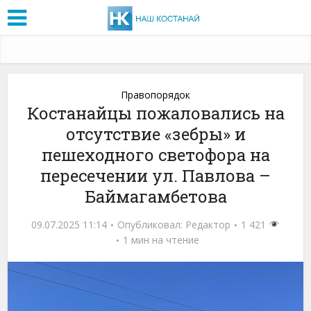
Правопорядок
Костанайцы пожаловались на
отсутствие «зебры» и
пешеходного светофора на
пересечении ул. Павлова –
Баймагамбетова
09.07.2025 11:14
Опубликовал:
Редактор
1 421
1 мин на чтение